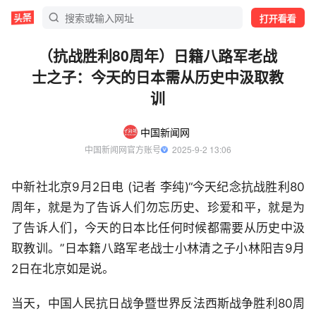
打开看看
（抗战胜利80周年）日籍八路军老战
士之子：今天的日本需从历史中汲取教
训
中国新闻网
中国新闻网官方账号
  2025-9-2 13:06
中新社北京9月2日电 (记者 李纯)“今天纪念抗战胜利80
周年，就是为了告诉人们勿忘历史、珍爱和平，就是为
了告诉人们，今天的日本比任何时候都需要从历史中汲
取教训。”日本籍八路军老战士小林清之子小林阳吉9月
2日在北京如是说。
当天，中国人民抗日战争暨世界反法西斯战争胜利80周