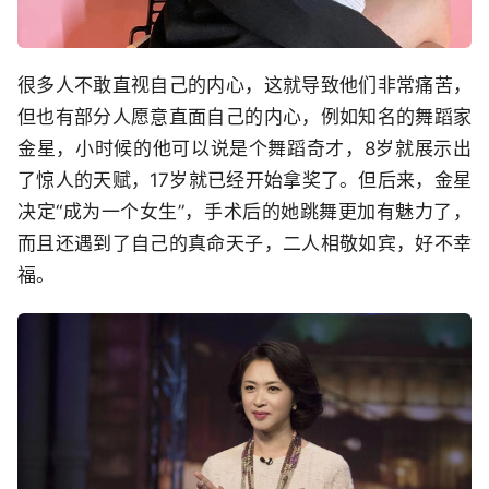
很多人不敢直视自己的内心，这就导致他们非常痛苦，
但也有部分人愿意直面自己的内心，例如知名的舞蹈家
金星，小时候的他可以说是个舞蹈奇才，8岁就展示出
了惊人的天赋，17岁就已经开始拿奖了。但后来，金星
决定“成为一个女生”，手术后的她跳舞更加有魅力了，
而且还遇到了自己的真命天子，二人相敬如宾，好不幸
福。