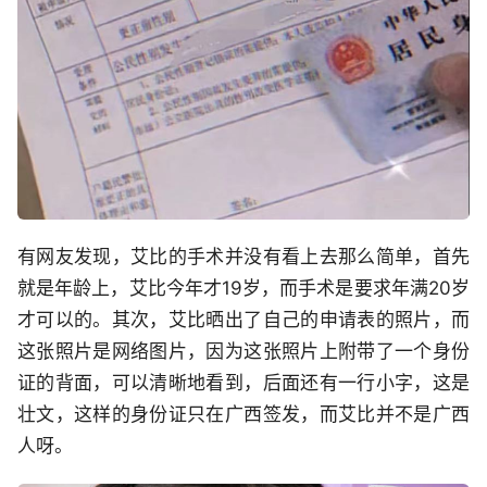
有网友发现，艾比的手术并没有看上去那么简单，首先
就是年龄上，艾比今年才19岁，而手术是要求年满20岁
才可以的。其次，艾比晒出了自己的申请表的照片，而
这张照片是网络图片，因为这张照片上附带了一个身份
证的背面，可以清晰地看到，后面还有一行小字，这是
壮文，这样的身份证只在广西签发，而艾比并不是广西
人呀。