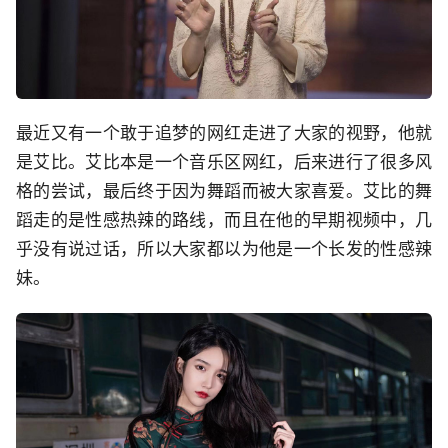
最近又有一个敢于追梦的网红走进了大家的视野，他就
是艾比。艾比本是一个音乐区网红，后来进行了很多风
格的尝试，最后终于因为舞蹈而被大家喜爱。艾比的舞
蹈走的是性感热辣的路线，而且在他的早期视频中，几
乎没有说过话，所以大家都以为他是一个长发的性感辣
妹。