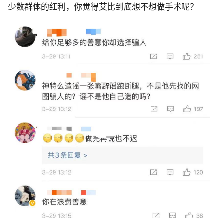
少数群体的红利，你觉得艾比到底想不想做手术呢？