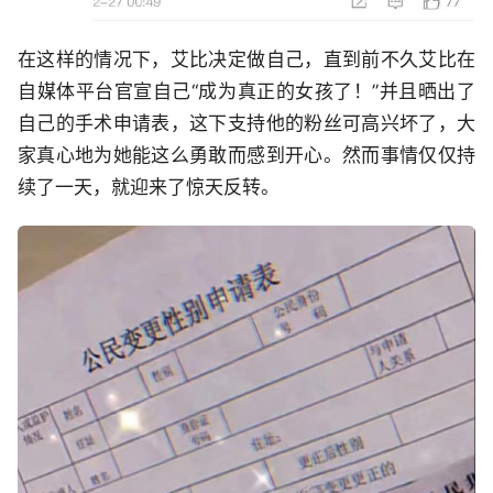
在这样的情况下，艾比决定做自己，直到前不久艾比在
自媒体平台官宣自己“成为真正的女孩了！”并且晒出了
自己的手术申请表，这下支持他的粉丝可高兴坏了，大
家真心地为她能这么勇敢而感到开心。然而事情仅仅持
续了一天，就迎来了惊天反转。