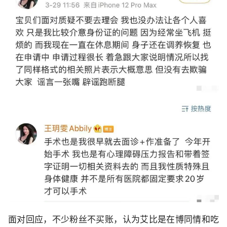
面对回应，不少粉丝不买账，认为艾比是在博同情和吃