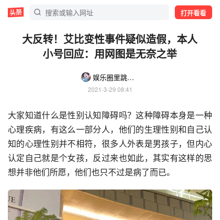
打开看看
大反转！艾比变性事件疑似造假，本人
小号回应：用网图是无奈之举
娱乐圈里跳舞的猹
2021-3-29 08:41
大家知道什么是性别认知障碍吗？这种障碍本身是一种
心理疾病，有这么一部分人，他们的生理性别和自己认
知的心理性别并不相符，很多人外表是男孩子，但内心
认定自己就是个女孩，反过来也如此，其实有这样的思
想并非他们所愿，他们也只不过是病了而已。