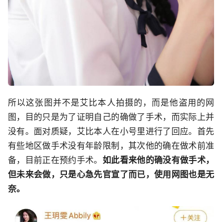
所以这张图并不是艾比本人拍摄的，而是他盗用的网
图，目的只是为了证明自己的确做了手术，而实际上并
没有。面对质疑，艾比本人在小号里进行了回应。首先
有些地区做手术没有年龄限制，其次他的确在做术前准
备，目前正在预约手术。
如此看来他的确没有做手术，
但未来会做，只是心急先官宣了而已，使用网图也是无
奈。