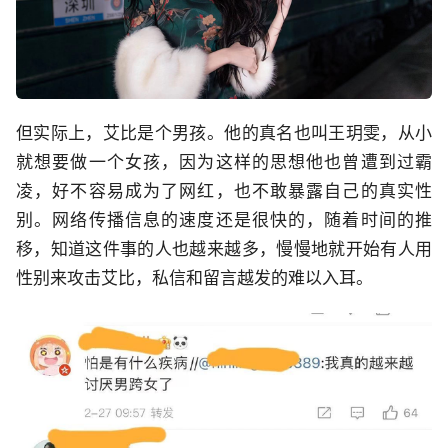
但实际上，艾比是个男孩。他的真名也叫王玥雯，从小
就想要做一个女孩，因为这样的思想他也曾遭到过霸
凌，好不容易成为了网红，也不敢暴露自己的真实性
别。网络传播信息的速度还是很快的，随着时间的推
移，知道这件事的人也越来越多，慢慢地就开始有人用
性别来攻击艾比，私信和留言越发的难以入耳。