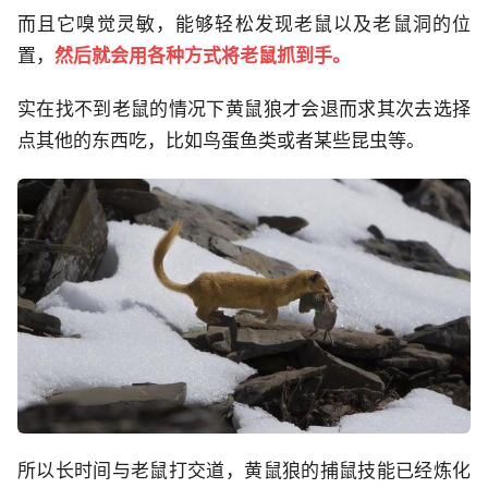
而且它嗅觉灵敏，能够轻松发现老鼠以及老鼠洞的位
置，
然后就会用各种方式将老鼠抓到手。
实在找不到老鼠的情况下黄鼠狼才会退而求其次去选择
点其他的东西吃，比如鸟蛋鱼类或者某些昆虫等。
所以长时间与老鼠打交道，黄鼠狼的捕鼠技能已经炼化