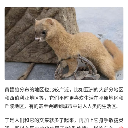
黄鼠狼分布的地区也比较广泛，比如亚洲的大部分地区
和西伯利亚地区等，它们平时更喜欢生活在平原地区和
丘陵地区，有的甚至会跑到城市中进入人类的生活区。
于是人们和它的交集就多了起来，再加上它身手敏捷灵