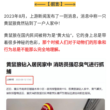
«——【·前言·】——»
2023年8月，上游新闻发布了一则消息，消息中称一只
黄鼠狼竟然钻到了一户人家中！
黄鼠狼在国内民间被称为是“黄大仙”，它的身上总是带
着很多神秘的色彩，
那个时候人们对于动物们的形象和
行为总是不能那么完全地理解。