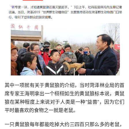
其中一项就有关于黄鼠狼的介绍，当时菏泽林业局的首
席专家王海明拿出一个栩栩如生的黄鼠狼标本说，黄鼠
狼在某种程度上来说对于人类是一种“益兽”，因为它们
平时最喜欢的食物之一就是老鼠。
一只黄鼠狼每年都能吃掉大约三四百只那么多的老鼠，