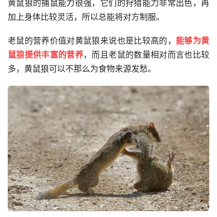
黄鼠狼的捕鼠能力很强，它们的狩猎能力非常出色，再
加上身体比较灵活，所以总能将对方制服。
老鼠的营养价值对黄鼠狼来说也是比较高的，
能够为黄
鼠狼提供丰富的营养
，而且老鼠的数量相对而言也比较
多，黄鼠狼可以不那么为食物来源发愁。