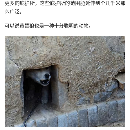
更多的庇护所，这些庇护所的范围能延伸到个几千米那
么广泛。
可以说黄鼠狼也是一种十分聪明的动物。