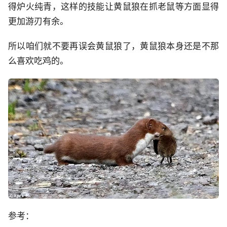
得炉火纯青，这样的技能让黄鼠狼在抓老鼠等方面显得
更加游刃有余。
所以咱们就不要再误会黄鼠狼了，黄鼠狼本身还是不那
么喜欢吃鸡的。
参考：