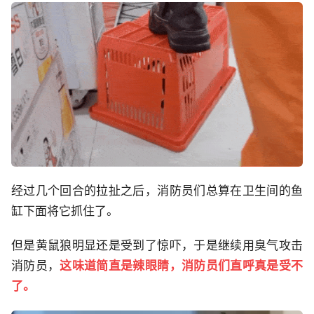
经过几个回合的拉扯之后，消防员们总算在卫生间的鱼
缸下面将它抓住了。
但是黄鼠狼明显还是受到了惊吓，于是继续用臭气攻击
消防员，
这味道简直是辣眼睛，消防员们直呼真是受不
了。