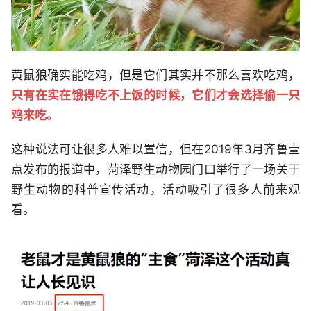
黄鼠狼确实能吃鸡，但是它们其实并不那么喜欢吃鸡，
只有在实在饿得吃不上饭的时候，它们才会选择偷一只
鸡来吃。
这种说法可让很多人难以置信，但在2019年3月齐鲁壹
点发布的报道中，菏泽野生动物园门口举行了一场关于
野生动物的科普宣传活动，活动吸引了很多人前来观
看。