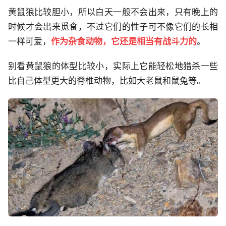
黄鼠狼比较胆小，所以白天一般不会出来，只有晚上的
时候才会出来觅食，不过它们的性子可不像它们的长相
一样可爱，
作为杂食动物，它还是相当有战斗力的
。
别看黄鼠狼的体型比较小，实际上它能轻松地猎杀一些
比自己体型更大的脊椎动物，比如大老鼠和鼠兔等。