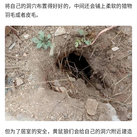
将自己的洞穴布置得好好的，中间还会铺上柔软的猎物
羽毛或者皮毛。
但为了居室的安全，黄鼠狼们会给自己的洞穴附近建造