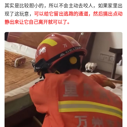
其实是比较胆小的，所以不会主动去咬人，如果家里出
现了这玩意，
可以给它留出逃跑的通道，然后搞出点动
静出来让它自己离开就可以了。