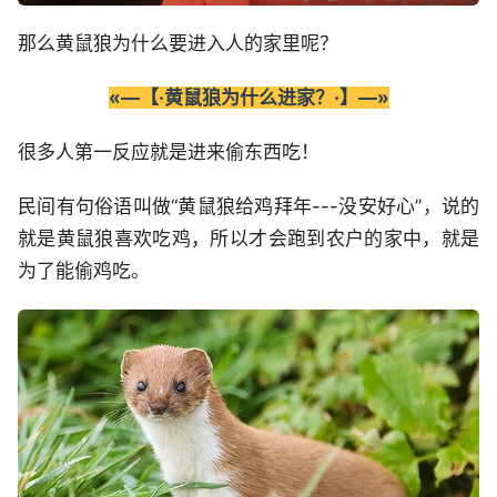
那么黄鼠狼为什么要进入人的家里呢？
«—【·黄鼠狼为什么进家？·】—»
很多人第一反应就是进来偷东西吃！
民间有句俗语叫做“黄鼠狼给鸡拜年---没安好心”，说的
就是黄鼠狼喜欢吃鸡，所以才会跑到农户的家中，就是
为了能偷鸡吃。