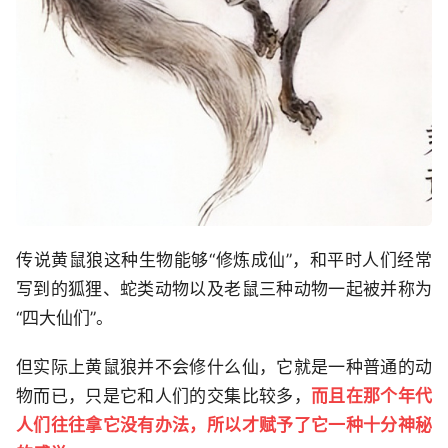
传说黄鼠狼这种生物能够“修炼成仙”，和平时人们经常
写到的狐狸、蛇类动物以及老鼠三种动物一起被并称为
“四大仙们”。
但实际上黄鼠狼并不会修什么仙，它就是一种普通的动
物而已，只是它和人们的交集比较多，
而且在那个年代
人们往往拿它没有办法，所以才赋予了它一种十分神秘