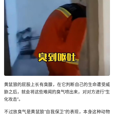
黄鼠狼的屁股上长有臭腺，在它判断自己的生命遭受威
胁之后，就会将这些难闻的臭气喷出来，对对方进行“生
化攻击”。
不过放臭气是黄鼠狼“自我保卫”的表现，本身这种动物