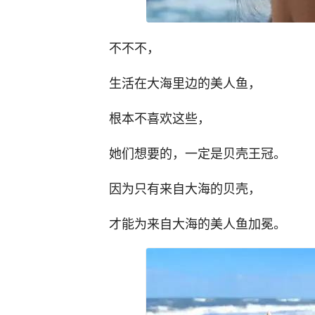
不不不，
生活在大海里边的美人鱼，
根本不喜欢这些，
她们想要的，一定是贝壳王冠。
因为只有来自大海的贝壳，
才能为来自大海的美人鱼加冕。