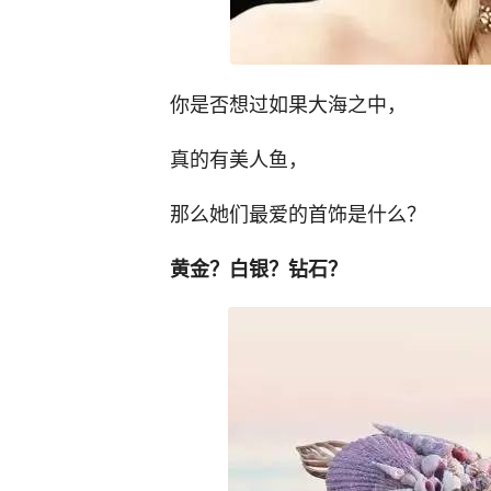
你是否想过如果大海之中，
真的有美人鱼，
那么她们最爱的首饰是什么？
黄金？白银？钻石？