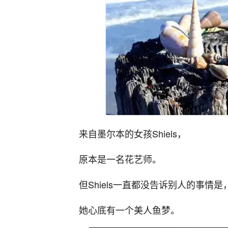
来自墨尔本的女孩Shiels，
原本是一名花艺师。
但Shiels一直都没告诉别人的事情是
她心底有一个美人鱼梦。