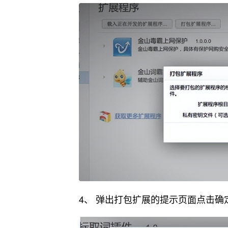
4、 弹出打包扩展的提示页面点击确