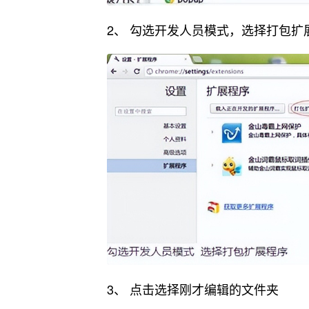
2、 勾选开发人员模式，选择打包扩
3、 点击选择刚才编辑的文件夹