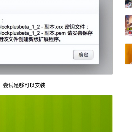
，尝试是够可以安装