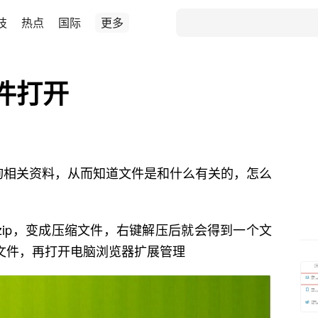
技
热点
国际
更多
件打开
查询相关资料，从而知道文件是和什么有关的，怎么
为.zip，变成压缩文件，右键解压后就会得到一个文
st文件，再打开电脑浏览器扩展管理