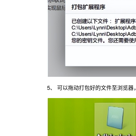
5、 可以拖动打包好的文件至浏览器