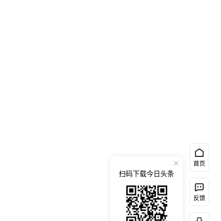
首页
扫码下载今日头条
反馈