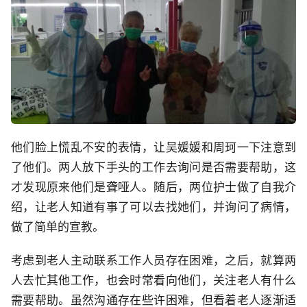
他们脸上慌乱不安的表情，让吴媛媛和周珂一下注意到
了他们。两人放下手头的工作去询问是否需要帮助，这
才发现原来他们是聋哑人。随后，两位护士做了自我介
绍，让老人知道有事了可以去找她们，并询问了病情，
做了简单的宣教。
考虑到老人主动联系工作人员存在困难，之后，就算两
人去忙其他工作，也会时常看向他们，关注老人有什么
需要帮助。虽然沟通存在些许困难，但看着老人逐渐适