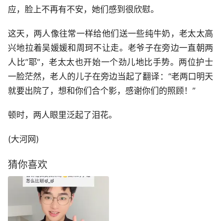
应，脸上不再有不安，她们感到很欣慰。
这天，两人像往常一样给他们送一些纯牛奶，老太太高
兴地拉着吴媛媛和周珂不让走。老爷子在旁边一直朝两
人比“耶”，老太太也开始一个劲儿地比手势。两位护士
一脸茫然，老人的儿子在旁边当起了翻译：“老两口明天
就要出院了，想和你们合个影，感谢你们的照顾！”
顿时，两人眼里泛起了泪花。
(大河网)
猜你喜欢