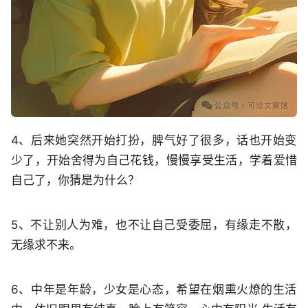
4、️后来她突然开始打扮，脾气好了很多，话也开始变
少了，开始舍得为自己花钱，慢慢享受生活，学着爱惜
自己了，你猜是为什么？
5、不让别人为难，也不让自己受委屈，有缘走不散，
无缘求不来。
6、‍中年是年龄，少女是心态，希望在烟熏火燎的生活