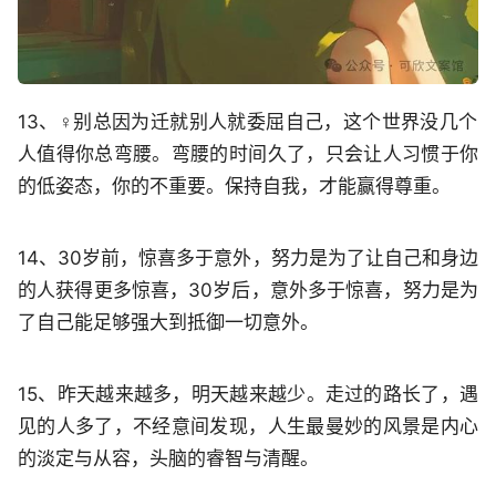
13、‍♀️别总因为迁就别人就委屈自己，这个世界没几个
人值得你总弯腰。弯腰的时间久了，只会让人习惯于你
的低姿态，你的不重要。保持自我，才能赢得尊重。
14、30岁前，惊喜多于意外，努力是为了让自己和身边
的人获得更多惊喜，30岁后，意外多于惊喜，努力是为
了自己能足够强大到抵御一切意外。
15、昨天越来越多，明天越来越少。走过的路长了，遇
见的人多了，不经意间发现，人生最曼妙的风景是内心
的淡定与从容，头脑的睿智与清醒。