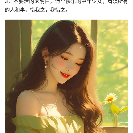
3、不要活的太明白，做个快乐的中年少女，看淡所有
的人和事，惜我之，我惜之。