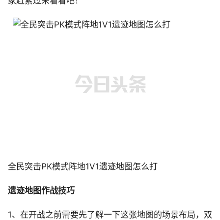
家赶紧过来看看吧！
全民突击PK模式阵地1V1遗迹地图怎么打
遗迹地图作战技巧
1、在开战之前需要先了解一下这张地图的场景布局，双