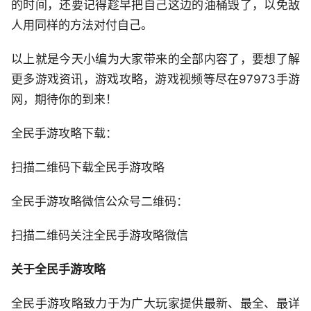
的时间，还要记得趁早把自己这边的油桶毁了，以免敌
人用同样的方法对付自己。
以上就是今天小编为大家带来的全部内容了，要想了解
更多游戏资讯，游戏攻略，游戏视频等尽在97973手游
网，期待你的到来！
全民手游攻略下载：
扫描二维码下载全民手游攻略
全民手游攻略微信公众号二维码：
扫描二维码关注全民手游攻略微信
关于全民手游攻略
全民手游攻略致力于为广大玩家提供最新、最全、最详