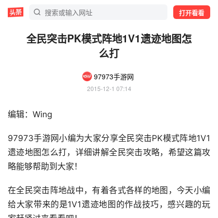
打开看看
全民突击PK模式阵地1V1遗迹地图怎
么打
97973手游网
2015-12-1 07:14
编辑：Wing
97973手游网小编为大家分享全民突击PK模式阵地1V1
遗迹地图怎么打，详细讲解全民突击攻略，希望这篇攻
略能够帮助到大家！
在全民突击阵地战中，有着各式各样的地图，今天小编
给大家带来的是1V1遗迹地图的作战技巧，感兴趣的玩