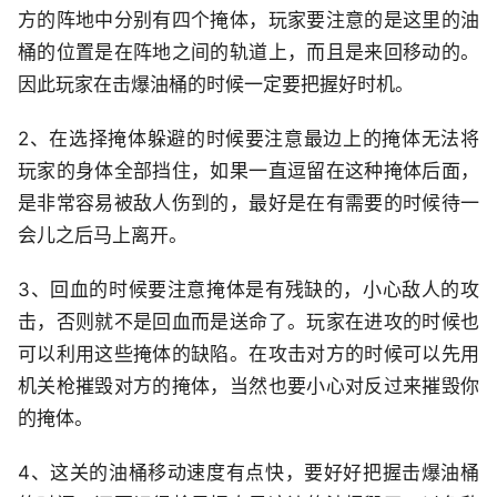
方的阵地中分别有四个掩体，玩家要注意的是这里的油
桶的位置是在阵地之间的轨道上，而且是来回移动的。
因此玩家在击爆油桶的时候一定要把握好时机。
2、在选择掩体躲避的时候要注意最边上的掩体无法将
玩家的身体全部挡住，如果一直逗留在这种掩体后面，
是非常容易被敌人伤到的，最好是在有需要的时候待一
会儿之后马上离开。
3、回血的时候要注意掩体是有残缺的，小心敌人的攻
击，否则就不是回血而是送命了。玩家在进攻的时候也
可以利用这些掩体的缺陷。在攻击对方的时候可以先用
机关枪摧毁对方的掩体，当然也要小心对反过来摧毁你
的掩体。
4、这关的油桶移动速度有点快，要好好把握击爆油桶