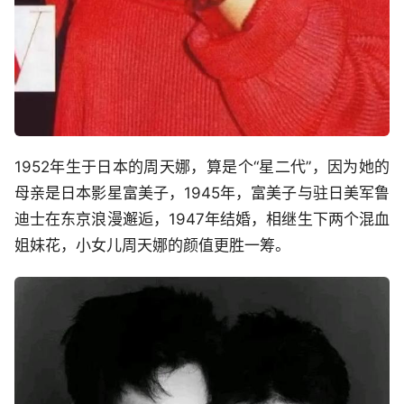
1952年生于日本的周天娜，算是个“星二代”，因为她的
母亲是日本影星富美子，1945年，富美子与驻日美军鲁
迪士在东京浪漫邂逅，1947年结婚，相继生下两个混血
姐妹花，小女儿周天娜的颜值更胜一筹。