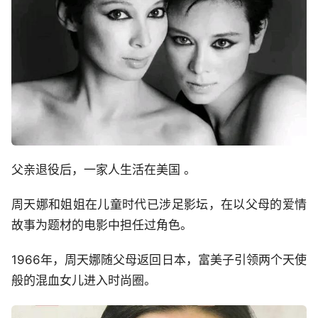
父亲退役后，一家人生活在美国 。
周天娜和姐姐在儿童时代已涉足影坛，在以父母的爱情
故事为题材的电影中担任过角色。
1966年，周天娜随父母返回日本，富美子引领两个天使
般的混血女儿进入时尚圈。