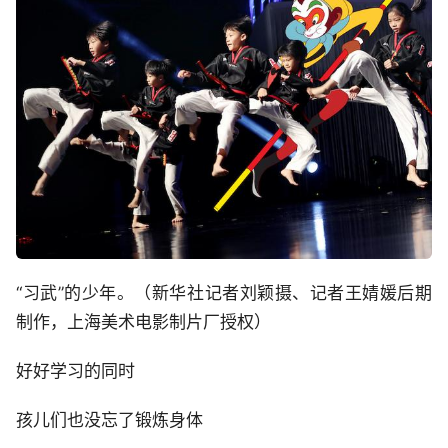
“习武”的少年。（新华社记者刘颖摄、记者王婧媛后期
制作，上海美术电影制片厂授权）
好好学习的同时
孩儿们也没忘了锻炼身体