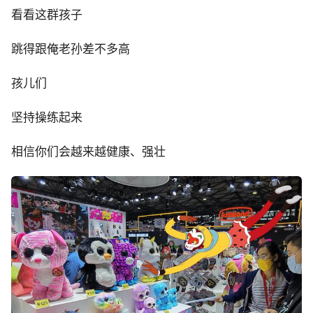
看看这群孩子
跳得跟俺老孙差不多高
孩儿们
坚持操练起来
相信你们会越来越健康、强壮