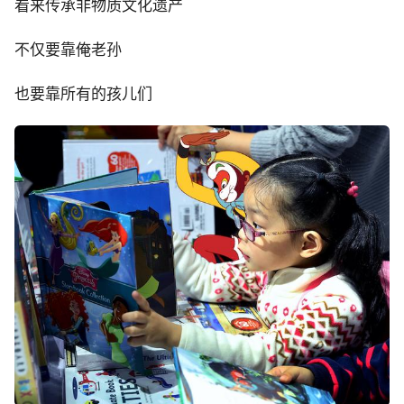
看来传承非物质文化遗产
不仅要靠俺老孙
也要靠所有的孩儿们