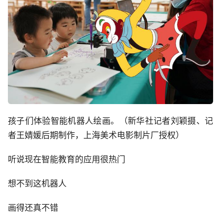
孩子们体验智能机器人绘画。（新华社记者刘颖摄、记
者王婧媛后期制作，上海美术电影制片厂授权）
听说现在智能教育的应用很热门
想不到这机器人
画得还真不错