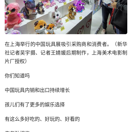
在上海举行的中国玩具展吸引采购商和消费者。（新华
社记者吴宇摄、记者王婧媛后期制作，上海美术电影制
片厂授权）
你们知道吗
中国玩具内销和出口持续增长
孩儿们有了更多的娱乐选择
有这么多好吃的、好玩的、好看的