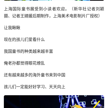
上海国际童书展受到小读者欢迎。（新华社记者刘颖
摄、记者王婧媛后期制作，上海美术电影制片厂授权）
让我瞅瞅
现在的孩儿们爱看什么
我国童书的种类越来越丰富
俺老孙都觉得眼花缭乱
还有越来越多的海外童书来到中国
孩儿们一定能好好学习、天天向上