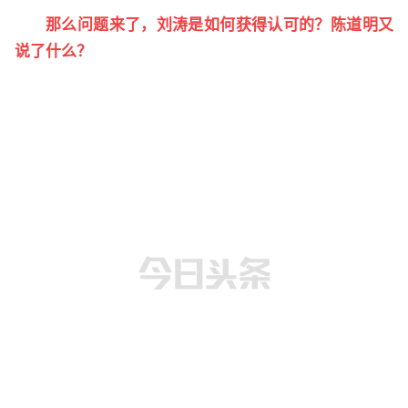
那么问题来了，刘涛是如何获得认可的？陈道明又
说了什么？