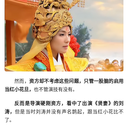
然而，
资方却不考虑这些问题，只管一股脑的启用
当红小花旦，
也不管演技有没有。
反而是导演硬刚资方，看中了出演《贤妻》的刘
涛，
但是当时刘涛并没有声名鹊起，跟当红小花比不
了。