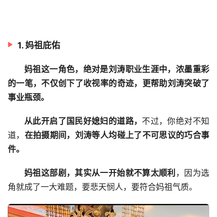
1. 妈祖庇佑
妈祖这一角色，绝对是刘涛职业生涯中，浓墨重彩
的一笔，不仅创下了收视率的奇迹，更帮助刘涛突破了
事业瓶颈。
从此开启了国民好媳妇的道路，
不过，你绝对不知
道，
在拍摄期间，刘涛等人均碰上了不可思议的巧合事
件。
妈祖这部剧，其实从一开始就不算太顺利
，因为选
角就成了一大难题，要悲天悯人，要符合妈祖气质。