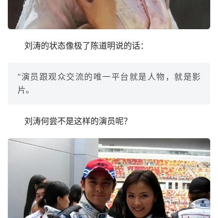
刘涛的状态像极了陈道明说的话：
“演员跟观众交流的唯一平台就是人物，就是影
片。
刘涛何尝不是这样的演员呢？