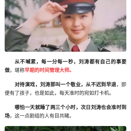
从不喊累，每一分每一秒，刘涛都有自己的事要
做
，堪称
早期的时间管理大师。
对待演戏，刘涛那叫一个敬业，从不迟到早退
，即
便有了孩子，也是如此，每天准时的宛如打卡机。
哪怕一天就睡了两三个小时，次日刘涛也会准时到
场
，这一点剧组的人有目共睹。