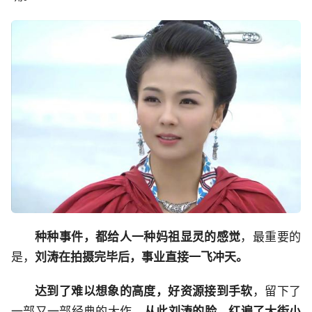
种种事件，都给人一种妈祖显灵的感觉
，最重要的
是，
刘涛在拍摄完毕后，事业直接一飞冲天。
达到了难以想象的高度，好资源接到手软
，留下了
一部又一部经典的大作，
从此刘涛的脸，红遍了大街小