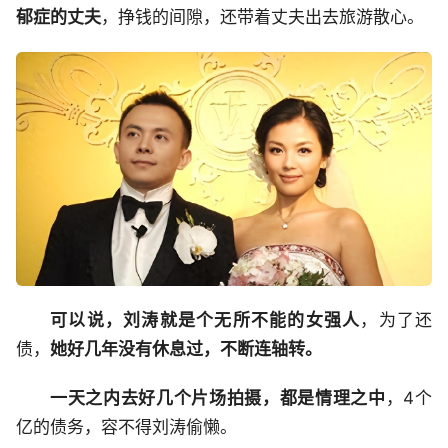
郁症的丈夫
，挣钱的间隙，还带着丈夫出去旅游散心。
可以说，刘涛就是个无所不能的女强人
，为了还
债，
她好几年没有休息过，不断连轴转。
一天之内去好几个片场拍摄，都是情理之中
，4个
亿的债务，容不得刘涛偷懒。