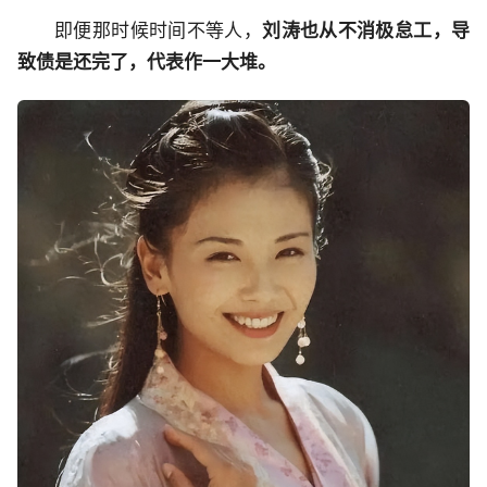
即便那时候时间不等人，
刘涛也从不消极怠工，导
致债是还完了，代表作一大堆。