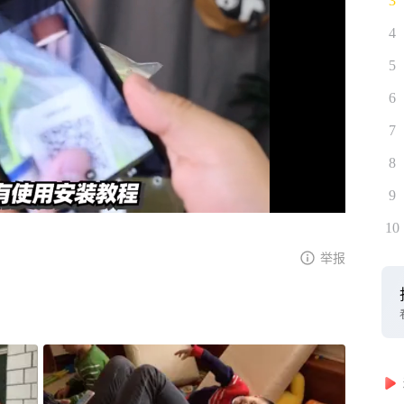
3
4
5
6
7
8
9
10
举报