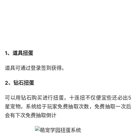
1、道具扭蛋
道具可通过登录签到获得。
2、钻石扭蛋
可以用钻石购买进行扭蛋，十连扭不仅便宜些还必出5
星宠物。系统给于玩家免费抽取次数，免费抽取一次后
会有下次免费抽取倒计