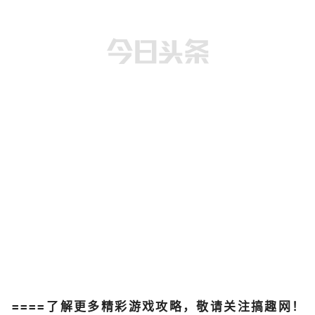
====
了解更多精彩游戏攻略，敬请关注搞趣网！