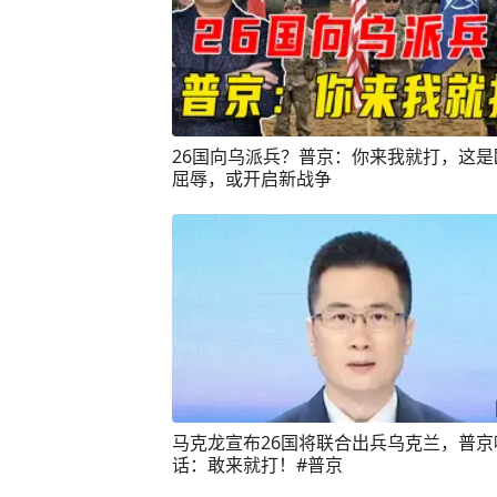
26国向乌派兵？普京：你来我就打，这是
屈辱，或开启新战争
马克龙宣布26国将联合出兵乌克兰，普京
话：敢来就打！#普京