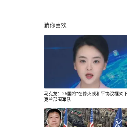
猜你喜欢
马克龙：26国将“在停火或和平协议框架下
克兰部署军队