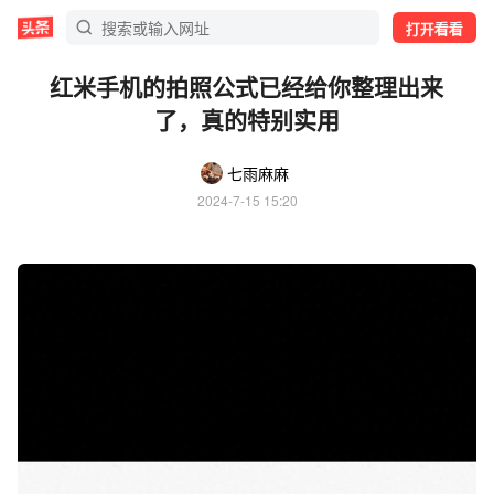
打开看看
红米手机的拍照公式已经给你整理出来
了，真的特别实用
七雨麻麻
2024-7-15 15:20