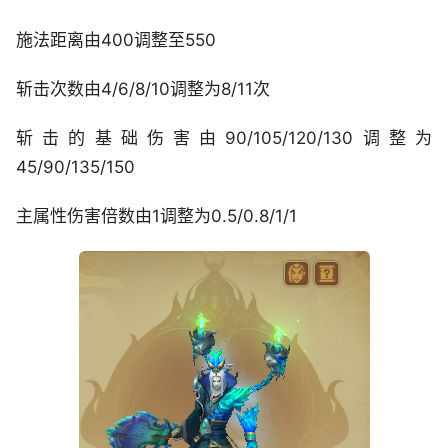
施法距离由400调整至550
斩击次数由4/6/8/10调整为8/11次
斩击的基础伤害由90/105/120/130调整为
45/90/135/150
主属性伤害倍数由1调整为0.5/0.8/1/1