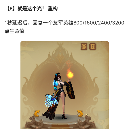
【F】就是这个光！ 重构
1秒延迟后，回复一个友军英雄800/1600/2400/3200
点生命值