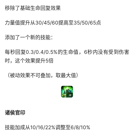
移除了基础生命回复效果
力量值提升从30/45/60提高至35/50/65点
添加了一个新的技能：
每秒回复0.3/0.4/0.5%的生命值，6秒内没有受到伤害
时，这个效果提升5倍
（被动效果不可叠加，取最大值）
诸侯官印
技能加成从10/16/22%调整至6/8/10%