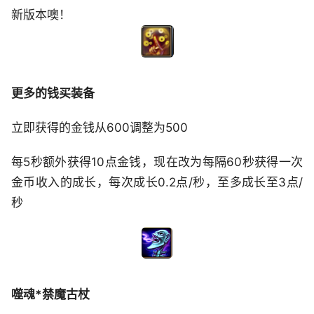
新版本噢！
更多的钱买装备
立即获得的金钱从600调整为500
每5秒额外获得10点金钱，现在改为每隔60秒获得一次
金币收入的成长，每次成长0.2点/秒，至多成长至3点/
秒
噬魂*禁魔古杖