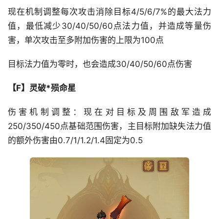
现在机制调整每次攻击消除目标4/5/6/7%的最大法力
值，最低减少30/40/50/60点法力值，并造成等量伤
害，单次攻击至多附加伤害的上限为100点
目标法力值为零时，也会造成30/40/50/60点伤害
【F】灵破*殒命星
伤害机制调整：现在对目标及周围敌军造成
250/350/450点基础范围伤害，主目标附加缺失法力值
的额外伤害由0.7/1/1.2/1.4固定为0.5