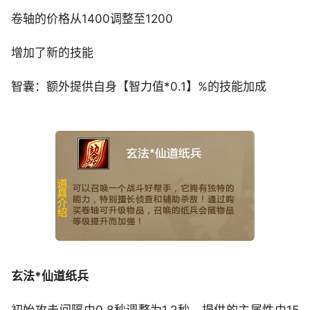
卷轴的价格从1400调整至1200
增加了新的技能
智囊：额外提供自身【智力值*0.1】%的技能加成
玄法*仙道纸兵