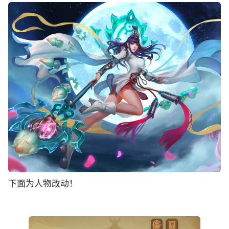
下面为人物改动！