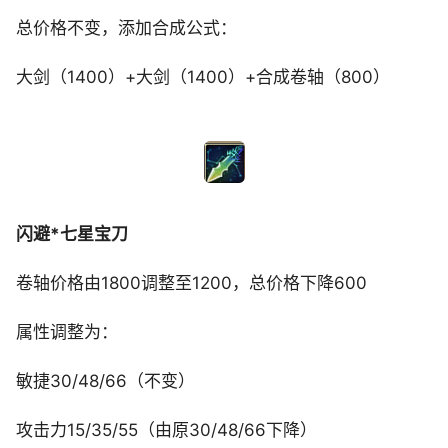
总价格不变，添加合成公式：
大剑（1400）+大剑（1400）+合成卷轴（800）
闪避*七星宝刀
卷轴价格由1800调整至1200，总价格下降600
属性调整为：
敏捷30/48/66（不变）
攻击力15/35/55（由原30/48/66下降）