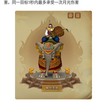
害。同一目标1秒内最多承受一次月光伤害