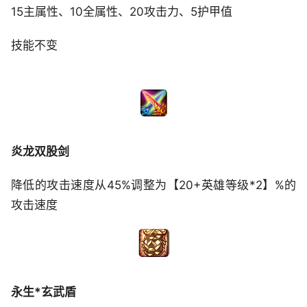
15主属性、10全属性、20攻击力、5护甲值
技能不变
炎龙双股剑
降低的攻击速度从45%调整为【20+英雄等级*2】%的
攻击速度
永生*玄武盾