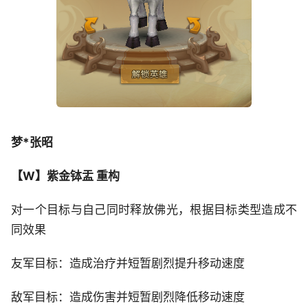
梦*张昭
【W】紫金钵盂 重构
对一个目标与自己同时释放佛光，根据目标类型造成不
同效果
友军目标：造成治疗并短暂剧烈提升移动速度
敌军目标：造成伤害并短暂剧烈降低移动速度