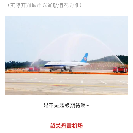
（实际开通城市以通航情况为准）
是不是超级期待呢~
韶关丹霞机场