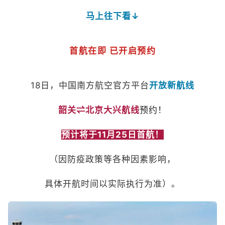
马上往下看↓
首航在即 已开启预约
18日，中国南方航空官方平台
开放新航线
韶关⇌北京大兴航线
预约！
预计将于11月25日首航！
（因防疫政策等各种因素影响，
具体开航时间以实际执行为准）。