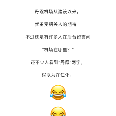
丹霞机场从建设以来，
就备受韶关人的期待。
不过还是有许多人在后台留言问
“机场在哪里？”
还不少人看到“丹霞”两字，
误以为在仁化。