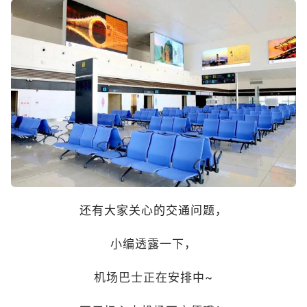
还有大家关心的交通问题，
小编透露一下，
机场巴士正在安排中~