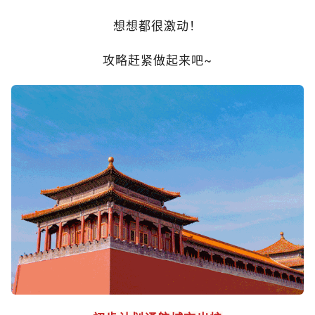
想想都很激动！
攻略赶紧做起来吧~