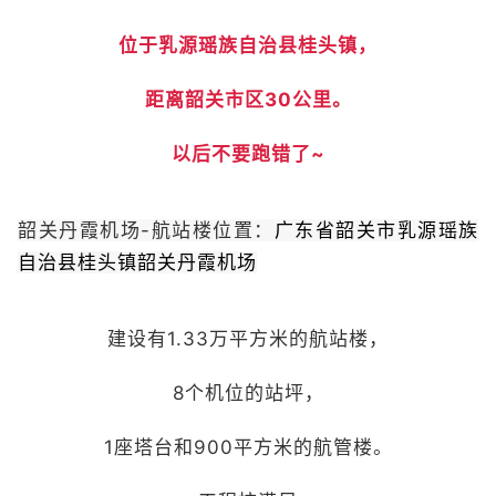
位于乳源瑶族自治县桂头镇，
距离韶关市区30公里。
以后不要跑错了~
韶关丹霞机场-航站楼位置：
广东省韶关市乳源瑶族
自治县桂头镇韶关丹霞机场
建设有1.33万平方米的航站楼，
8个机位的站坪，
1座塔台和900平方米的航管楼。