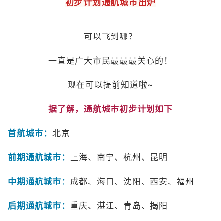
初步计划通航城市出炉
可以飞到哪？
一直是广大市民最最最关心的！
现在可以提前知道啦~
据了解，通航城市初步计划如下
首航城市：
北京
前期通航城市：
上海、南宁、杭州、昆明
中期通航城市：
成都、海口、沈阳、西安、福州
后期通航城市：
重庆、湛江、青岛、揭阳