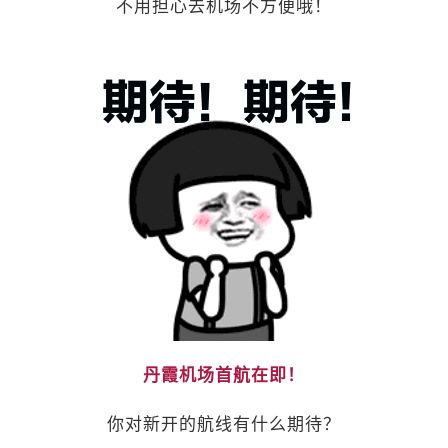
不用担心去机场不方便哦！
丹霞机场首航在即！
你对新开的航线有什么期待？