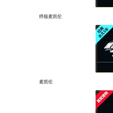
终极麦凯伦
麦凯伦