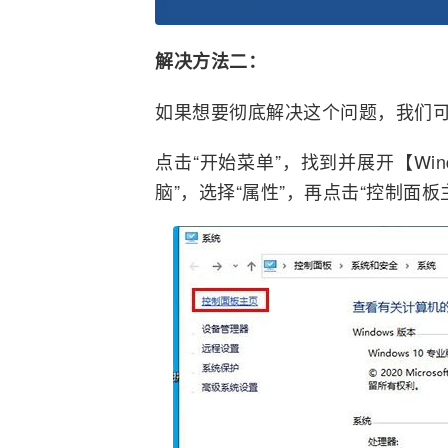
解决方法二：
如果想要彻底解决这个问题，我们
点击“开始菜单”，找到并展开【Win
脑”，选择“属性”，再点击“控制面板