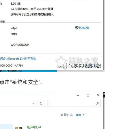
点击“系统和安全”。