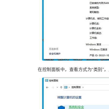
在控制面板中，查看方式为“类别”，