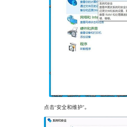
点击“安全和维护”。