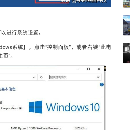
可以进行系统设置。
dows系统】，点击“控制面板”，或者右键“此电
主页”。