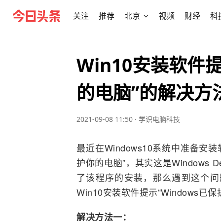
关注
推荐
北京
视频
财经
科
Win10安装软件提
的电脑”的解决方
2021-09-08 11:50
·
学识电脑科技
最近在Windows10系统中准备安装
护你的电脑”，其实这是Windows De
了该程序的安装，那么遇到这个问
Win10安装软件提示“Windows
解决方法一：