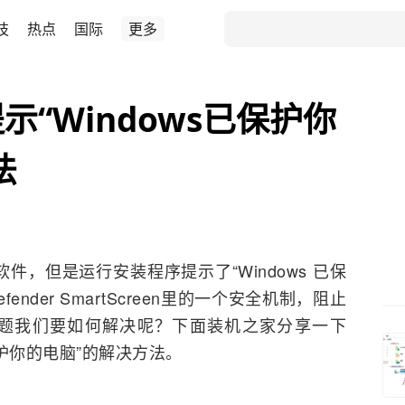
技
热点
国际
更多
示“Windows已保护你
法
软件，但是运行安装程序提示了“Windows 已保
fender SmartScreen里的一个安全机制，阻止
题我们要如何解决呢？下面装机之家分享一下
已保护你的电脑”的解决方法。