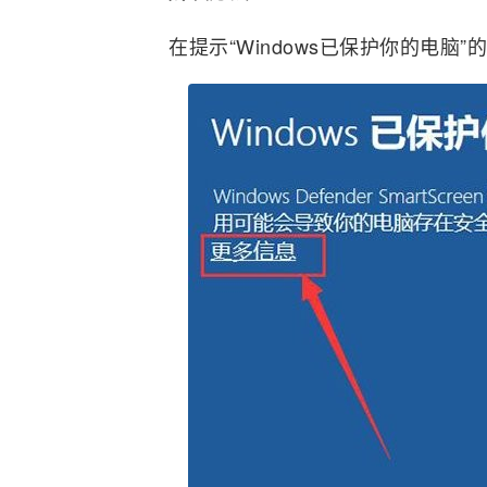
在提示“Windows已保护你的电脑