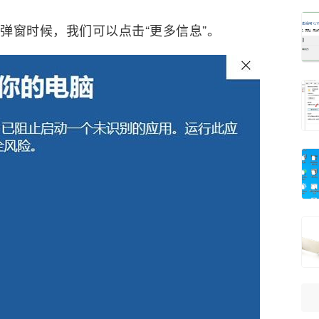
”的弹窗时候，我们可以点击“更多信息”。