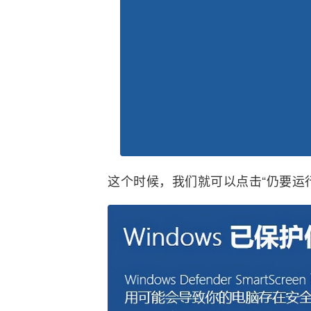
这个时候，我们就可以点击“仍要运