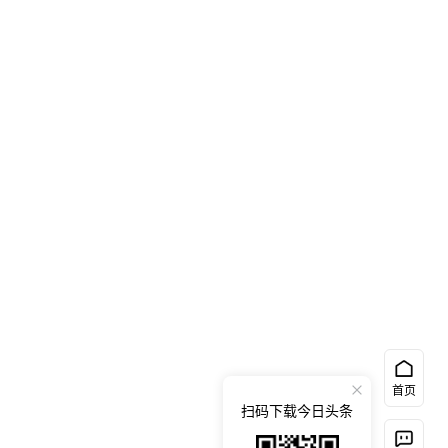
首页
扫码下载今日头条