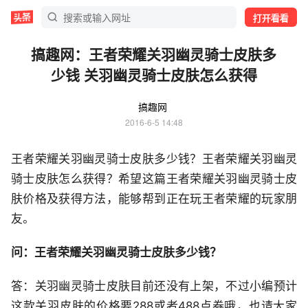
打开看看
搞趣网：王者荣耀关羽幽灵骑士皮肤多
少钱 关羽幽灵骑士皮肤怎么获得
搞趣网
2016-6-5 14:48
王者荣耀关羽幽灵骑士皮肤多少钱？王者荣耀关羽幽灵
骑士皮肤怎么获得？希望这篇王者荣耀关羽幽灵骑士皮
肤价格及获得方法，能够帮到正在玩王者荣耀的玩家朋
友。
问：王者荣耀关羽幽灵骑士皮肤多少钱？
答：关羽幽灵骑士皮肤目前还没有上架，不过小编预计
这款关羽皮肤的价格要288或者488点券哦，也请大家