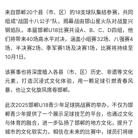
来自邯郸20个县（市、区）的18支球队集结参赛，共同
组成“战国十八公子”队，揭幕战由邯山星火队对战复兴
钢焰队。本届邯郸U18比赛共设A、B、C、D四组，他
们将带来40场高水平对决，涵盖小组赛32场、八强赛4
场、半决赛2场、季军赛1场及决赛1场，比赛将持续至
10月1日。
该赛事也将深度植入各县（市、区）历史、非遗等文化
元素，打造沉浸式文化体验，用一颗足球引燃青春风
暴，也让文化旋风席卷邯郸。
此次2025邯郸U18青少年足球挑战赛的举办，不仅为邯
郸青少年提供了一个展示足球技艺的平台，也通过文化
与体育的融合，进一步弘扬了邯郸的地方文化，提升了
城市的文化软实力。相信在未来的比赛中，球员们将继