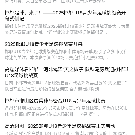
育场开赛。来自全市各县(市、区)的18支青少年足球队...
邯郸足球，来了！——2025邯郸U18青少年足球挑战赛开
幕式侧记
邯郸市体育场星光璀璨,2025邯郸U18青少年足球挑战赛盛大... 为家
乡足球赛事加油助威。“希望此次比赛能够促使邯郸足...
2025邯郸U18青少年足球挑战赛开幕
邯郸U18青少年足球挑战赛在邯郸市体育场开幕,吸引了众多市民和
球迷的关注。本次赛事涵盖40场比赛,包括小组赛32场...
高端媒体看邯郸丨河北鸡泽“天之椒子”队秣马厉兵迎战邯郸
U18足球挑战赛
日前,邯郸市青少年U18足球赛启幕。代表鸡泽县出战的“天之椒子”
队目前正进行最后阶段的备战训练,全力迎接即将到...
邯郸市邯山区厉兵秣马备战U18青少年足球比赛
备战即将到来的2025年邯郸市U18青少年足球比赛。图为在邯郸市
体育场,邯山区正在进行花式入场彩排。 李昊 摄“‘...
高清组图 | 2025邯郸U18青少年足球挑战赛正式启动
长城网·冀云客户端8月24日讯(记者 张隽 韩晓寒)今天晚上,2025邯