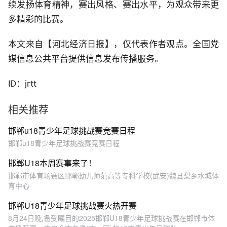
续发扬体育精神，赛出风格、赛出水平，为观众带来更
多精彩的比赛。
本文来自【河北经济日报】，仅代表作者观点。全国党
媒信息公共平台提供信息发布传播服务。
ID：jrtt
相关推荐
邯郸u18青少年足球挑战赛竞赛日程
邯郸u18青少年足球挑战赛竞赛日程
邯郸U18本周赛事来了！
邯郸市体育场赛区邯郸幼儿师范高等专科学校(武安)魏县梨乡水城体
育中心
邯郸U18青少年足球挑战赛火热开赛
8月24日晚,备受瞩目的2025邯郸U18青少年足球挑战赛在邯郸市体