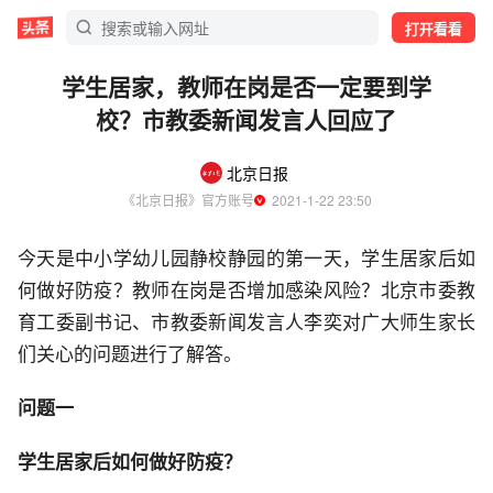
打开看看
学生居家，教师在岗是否一定要到学
校？市教委新闻发言人回应了
北京日报
《北京日报》官方账号
  2021-1-22 23:50
今天是中小学幼儿园静校静园的第一天，学生居家后如
何做好防疫？教师在岗是否增加感染风险？北京市委教
育工委副书记、市教委新闻发言人李奕对广大师生家长
们关心的问题进行了解答。
问题一
学生居家后如何做好防疫？