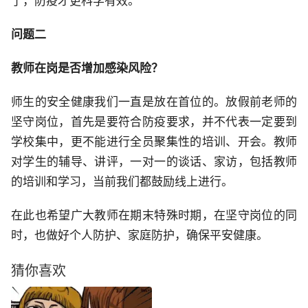
了，防疫才更科学有效。
问题二
教师在岗是否增加感染风险？
师生的安全健康我们一直是放在首位的。放假前老师的
坚守岗位，首先是要符合防疫要求，并不代表一定要到
学校集中，更不能进行全员聚集性的培训、开会。教师
对学生的辅导、讲评，一对一的谈话、家访，包括教师
的培训和学习，当前我们都鼓励线上进行。
在此也希望广大教师在期末特殊时期，在坚守岗位的同
时，也做好个人防护、家庭防护，确保平安健康。
猜你喜欢