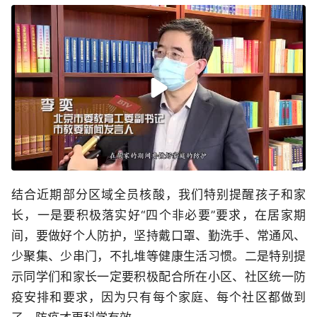
结合近期部分区域全员核酸，我们特别提醒孩子和家
长，一是要积极落实好“四个非必要”要求，在居家期
间，要做好个人防护，坚持戴口罩、勤洗手、常通风、
少聚集、少串门，不扎堆等健康生活习惯。二是特别提
示同学们和家长一定要积极配合所在小区、社区统一防
疫安排和要求，因为只有每个家庭、每个社区都做到