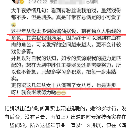
陆妍淇出道的时间其实也算是挺晚的，她23岁才行，没
有后台，没有背景，再加上刚出道的时候演技确实存在
一些问题，所以这些年事业一直没什么进展，但在《演