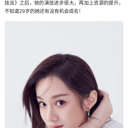
技派》之后，她的演技进步很大，再加上资源的提升，
不知道29岁的她还有没有机会成名！