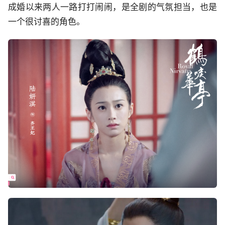
成婚以来两人一路打打闹闹，是全剧的气氛担当，也是
一个很讨喜的角色。