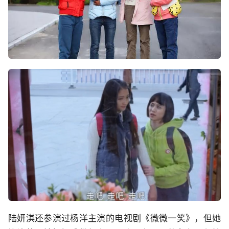
陆妍淇还参演过杨洋主演的电视剧《微微一笑》，但她