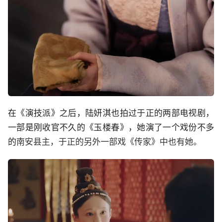
在《演技派》之后，陆妍淇也拍过于正的两部电视剧，
一部是刚收官不久的《玉楼春》，她演了一个戏份不多
的
南安县主，于正的另外一部戏《传家》中也有她。