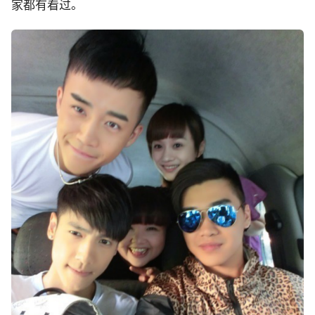
家都有看过。