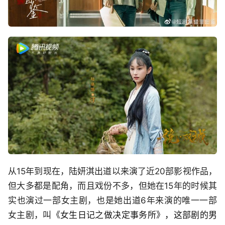
从15年到现在，陆妍淇出道以来演了近20部影视作品，
但大多都是配角，而且戏份不多，但她在15年的时候其
实也演过一部女主剧，也是她出道6年来演的唯一一部
女主剧，叫
《女生日记之做决定事务所》，这部剧的男