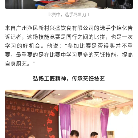
比赛中，选手尽显刀工
来自广州渔民新村兴盛饮食有限公司的选手李绵亿告
诉记者，这场技能竞赛是同行之间的比拼，也是一次
学习的好机会。他说：“参加比赛是否得奖并不重
要，最重要的是在比赛中学习更多的烹饪技能，提高
自身厨艺。”
弘扬工匠精神，传承烹饪技艺