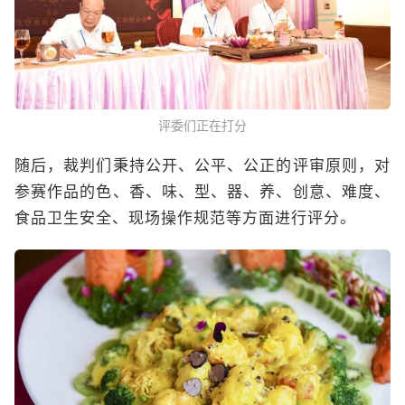
评委们正在打分
随后，裁判们秉持公开、公平、公正的评审原则，对
参赛作品的色、香、味、型、器、养、创意、难度、
食品卫生安全、现场操作规范等方面进行评分。