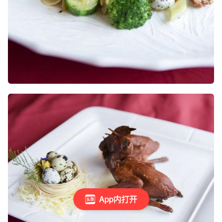
App内打开