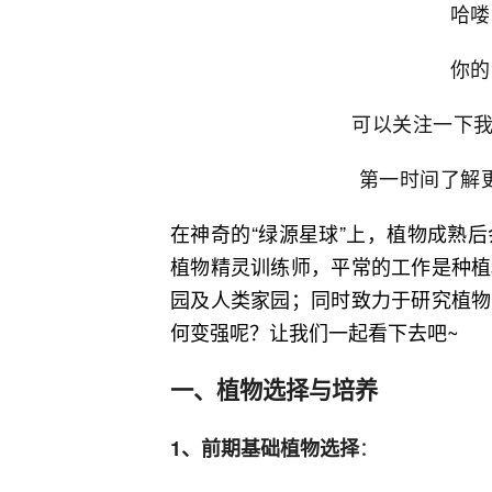
哈喽
你的
可以关注一下我
第一时间了解
在神奇的“绿源星球”上，植物成熟
植物精灵训练师，平常的工作是种植
园及人类家园；同时致力于研究植物
何变强呢？让我们一起看下去吧~
一、植物选择与培养
：
1、前期基础植物选择