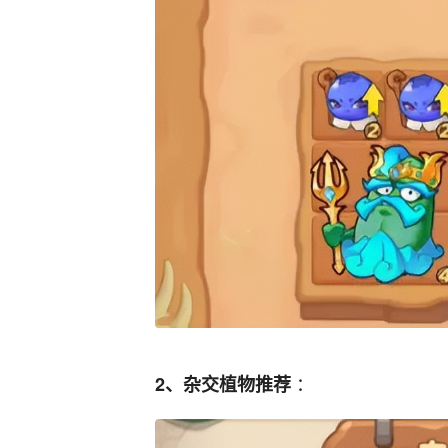
：
2、杂交植物推荐