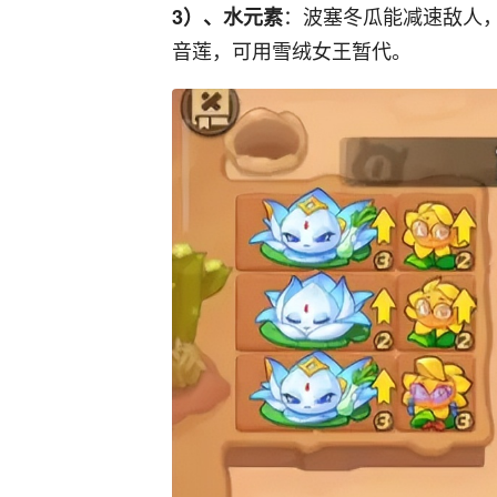
：波塞冬瓜能减速敌人
3）、水元素
音莲，可用雪绒女王暂代。