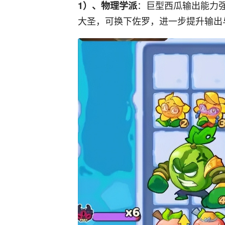
：巨型西瓜输出能力
1）、物理学派
大圣，可换下佐罗，进一步提升输出