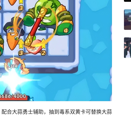
，配合大蒜勇士辅助，抽到毒系双黄卡可替换大蒜