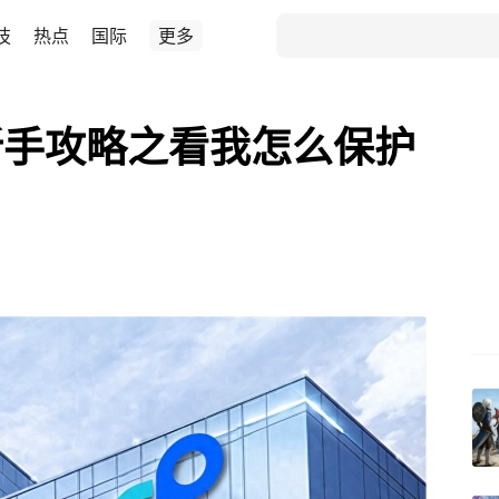
技
热点
国际
更多
新手攻略之看我怎么保护