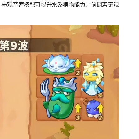
，与观音莲搭配可提升水系植物能力，前期若无观