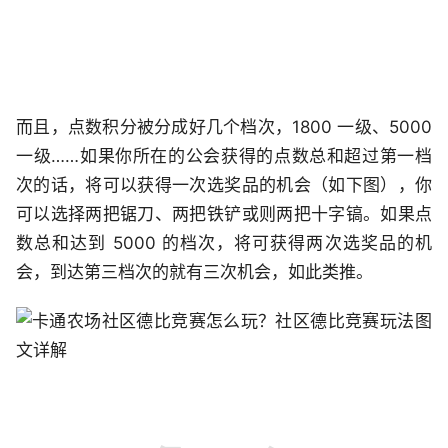
而且，点数积分被分成好几个档次，1800 一级、5000
一级……如果你所在的公会获得的点数总和超过第一档
次的话，将可以获得一次选奖品的机会（如下图），你
可以选择两把锯刀、两把铁铲或则两把十字镐。如果点
数总和达到 5000 的档次，将可获得两次选奖品的机
会，到达第三档次的就有三次机会，如此类推。