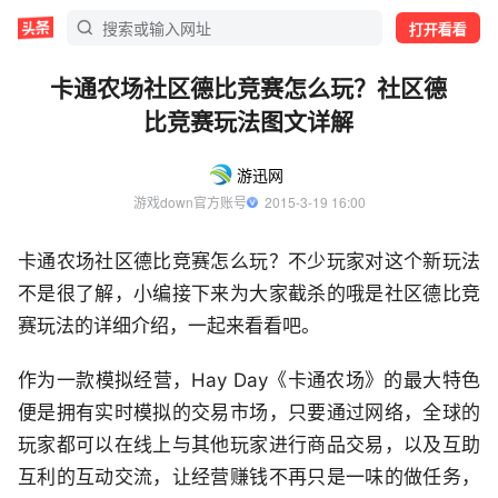
打开看看
卡通农场社区德比竞赛怎么玩？社区德
比竞赛玩法图文详解
游迅网
游戏down官方账号
  2015-3-19 16:00
卡通农场社区德比竞赛怎么玩？不少玩家对这个新玩法
不是很了解，小编接下来为大家截杀的哦是社区德比竞
赛玩法的详细介绍，一起来看看吧。
作为一款模拟经营，Hay Day《卡通农场》的最大特色
便是拥有实时模拟的交易市场，只要通过网络，全球的
玩家都可以在线上与其他玩家进行商品交易，以及互助
互利的互动交流，让经营赚钱不再只是一味的做任务，