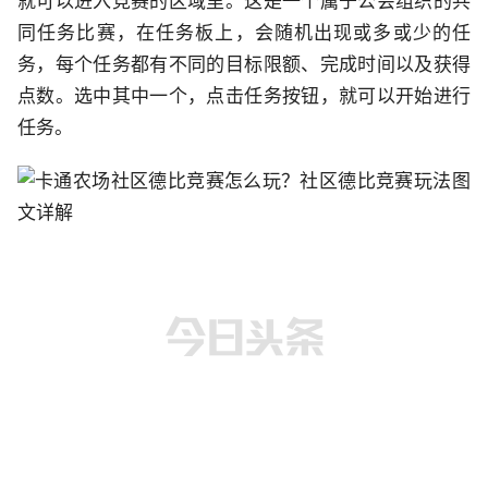
就可以进入竞赛的区域里。这是一个属于公会组织的共
同任务比赛，在任务板上，会随机出现或多或少的任
务，每个任务都有不同的目标限额、完成时间以及获得
点数。选中其中一个，点击任务按钮，就可以开始进行
任务。