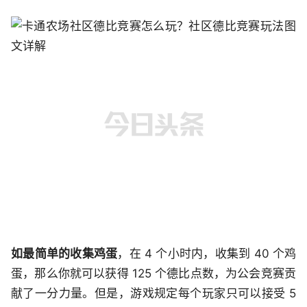
如最简单的收集鸡蛋
，在 4 个小时内，收集到 40 个鸡
蛋，那么你就可以获得 125 个德比点数，为公会竞赛贡
献了一分力量。但是，游戏规定每个玩家只可以接受 5