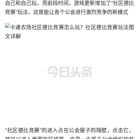
自己和自己玩。而前段时间，游戏更新增加了“社区德比
竞赛”玩法，这是能让各个公会进行激烈竞争的新模式
“社区德比竞赛”的进入点在公会屋子的隔壁，点击它，