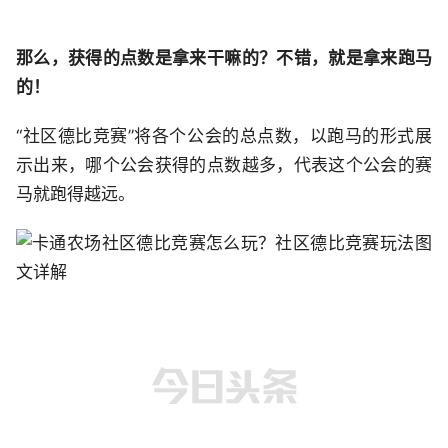
那么，获得的点数是拿来干嘛的？不错，就是拿来跑马
的！
“社区德比竞赛”将各个公会的总点数，以跑马的形式展
示出来，哪个公会获得的点数越多，代表这个公会的赛
马就跑得越远。