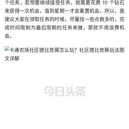
个任务，若想要继续接受任务，就需要花费 10 个钻石
来获得一次机会，直到星期一才会重置机会。所以，我
建议大家在领取任务的时候，尽量找一些点数多的，完
成时间限制为最后限期的任务来做，那就不用浪费机
会。