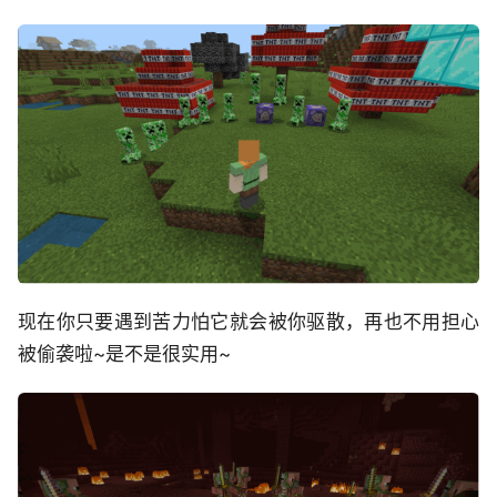
现在你只要遇到苦力怕它就会被你驱散，再也不用担心
被偷袭啦~是不是很实用~