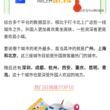
综合多个平台的数据显示，相比于打卡北上广这些一线
城市之外，外国人更加喜欢乘坐高铁，一些资深者更是
喜欢逛小城。
要说哪个城市的老外最多，首当其冲的就是
广州、上海
和北京
，这三座城市目前是外国旅客最热门的城市。
随后还有
深圳、成都、杭州、西安、重庆、昆明、青
岛，
这十个城市也是深受外国人欢迎的地方。