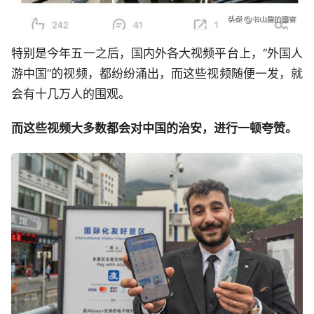
特别是今年五一之后，国内外各大视频平台上，“外国人
游中国”的视频，都纷纷涌出，而这些视频随便一发，就
会有十几万人的围观。
而这些视频大多数都会对中国的治安，进行一顿夸赞。