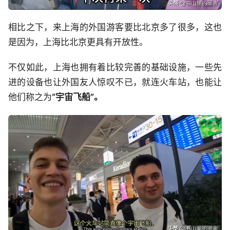
相比之下，来上海的外国游客要比北京多了很多，这也
是因为，上海比北京更具有开放性。
不仅如此，上海也拥有着比较完善的基础设施，一些先
进的设备也让外国友人惊叹不已，就连火车站，也能让
他们称之为
“宇宙飞船”。