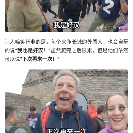
让人啼笑皆非的是，每个来爬长城的外国人，也会自豪
的说
“我也是好汉！”
虽然爬完之后很累，但是他们依然
可以说
“下次再来一次！”