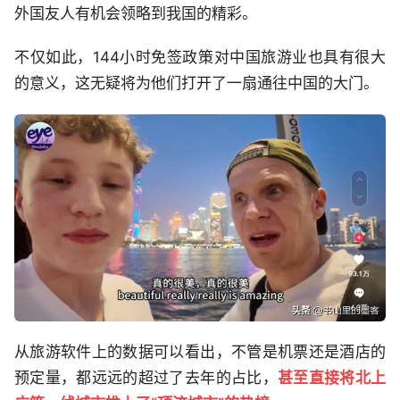
外国友人有机会领略到我国的精彩。
不仅如此，144小时免签政策对中国旅游业也具有很大
的意义，这无疑将为他们打开了一扇通往中国的大门。
从旅游软件上的数据可以看出，不管是机票还是酒店的
预定量，都远远的超过了去年的占比，
甚至直接将北上