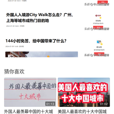
猜你喜欢
01:13
01:02
外国人最羡幕中国的十大城
美国人最喜欢的十大中国城