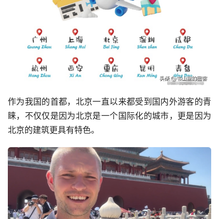
作为我国的首都，北京一直以来都受到国内外游客的青
睐，不仅仅是因为北京是一个国际化的城市，更是因为
北京的建筑更具有特色。