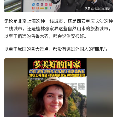
无论是北京上海这种一线城市，还是西安重庆长沙这种
二线城市，还是桂林张家界这些自然山水的旅游城市，
以至于偏远的乌鲁木齐，都会说治安很好。
以至于我国的各大景点，都没有逃过外国人的
“魔爪”。