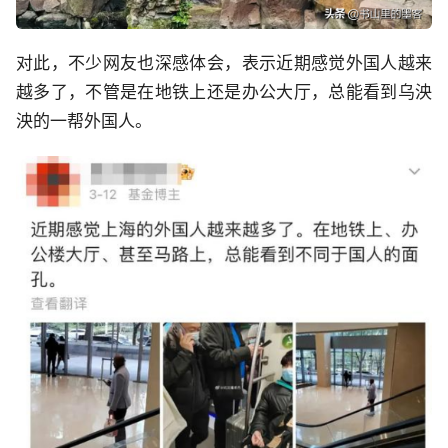
对此，不少网友也深感体会，表示近期感觉外国人越来
越多了，不管是在地铁上还是办公大厅，总能看到乌泱
泱的一帮外国人。