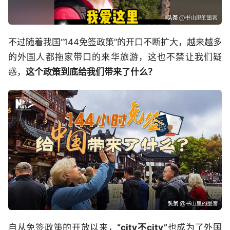
不过随着我国“144免签政策”的开口不断扩大，越来越多
的外国人都拖家带口的来华旅游，这也不禁让我们疑
惑，
这个政策到底给我们带来了什么？
自从免签政策的开放以来，
“city不city”
也成为了外国