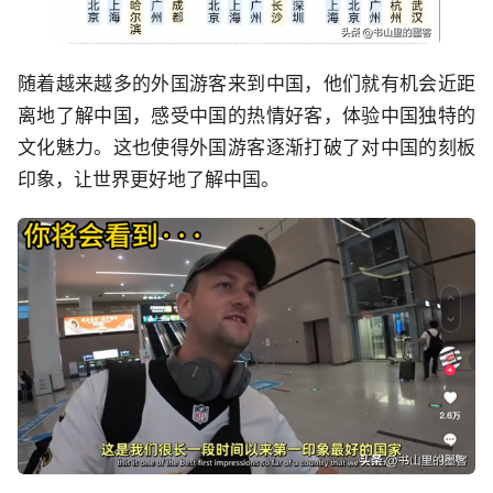
随着越来越多的外国游客来到中国，他们就有机会近距
离地了解中国，感受中国的热情好客，体验中国独特的
文化魅力。这也使得外国游客逐渐打破了对中国的刻板
印象，让世界更好地了解中国。