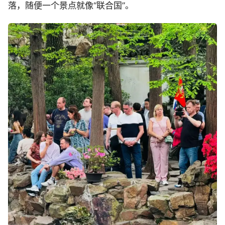
落，随便一个景点就像“联合国”。