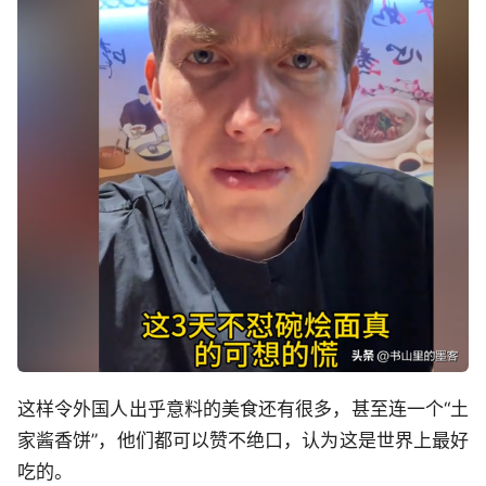
这样令外国人出乎意料的美食还有很多，甚至连一个“土
家酱香饼”，他们都可以赞不绝口，认为这是世界上最好
吃的。