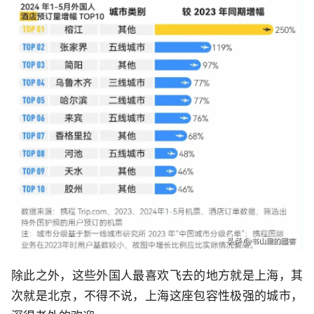
除此之外，这些外国人最喜欢飞去的地方就是上海，其
次就是北京，不得不说，上海这座包容性极强的城市，