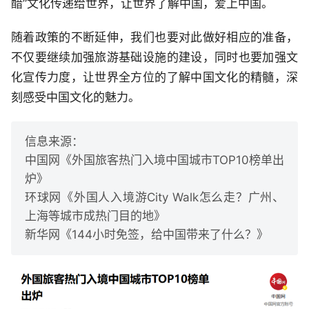
醋”文化传递给世界，让世界了解中国，爱上中国。
随着政策的不断延伸，我们也要对此做好相应的准备，
不仅要继续加强旅游基础设施的建设，同时也要加强文
化宣传力度，让世界全方位的了解中国文化的精髓，深
刻感受中国文化的魅力。
信息来源：
中国网《外国旅客热门入境中国城市TOP10榜单出
炉》
环球网《外国人入境游City Walk怎么走？广州、
上海等城市成热门目的地》
新华网《144小时免签，给中国带来了什么？》