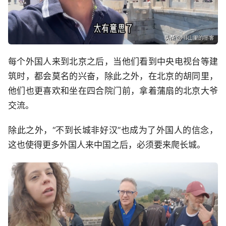
每个外国人来到北京之后，当他们看到中央电视台等建
筑时，都会莫名的兴奋，除此之外，在北京的胡同里，
他们也更喜欢和坐在四合院门前，拿着蒲扇的北京大爷
交流。
除此之外，“不到长城非好汉”也成为了外国人的信念，
这也使得更多外国人来中国之后，必须要来爬长城。