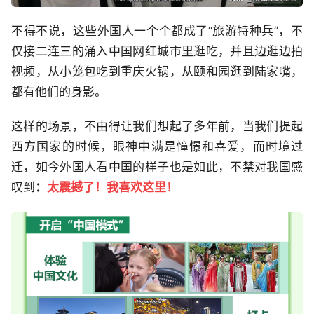
不得不说，这些外国人一个个都成了“旅游特种兵”，不
仅接二连三的涌入中国网红城市里逛吃，并且边逛边拍
视频，从小笼包吃到重庆火锅，从颐和园逛到陆家嘴，
都有他们的身影。
这样的场景，不由得让我们想起了多年前，当我们提起
西方国家的时候，眼神中满是憧憬和喜爱，而时境过
迁，如今外国人看中国的样子也是如此，不禁对我国感
叹到
：
太震撼了！我喜欢这里！