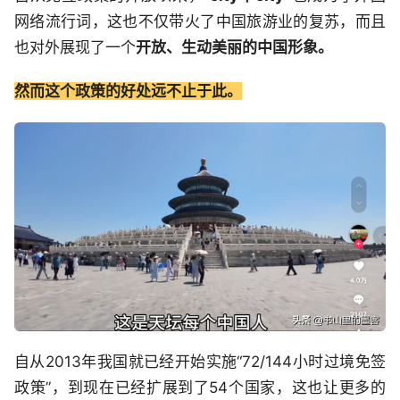
网络流行词，这也不仅带火了中国旅游业的复苏，而且
也对外展现了一个
开放、生动美丽的中国形象。
然而这个政策的好处远不止于此。
自从2013年我国就已经开始实施“72/144小时过境免签
政策”，到现在已经扩展到了54个国家，这也让更多的