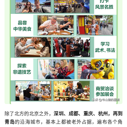
除了北方的北京之外，
深圳、成都、重庆、杭州，再到
青岛
的沿海城市，基本上都被老外占据，遍布各个角