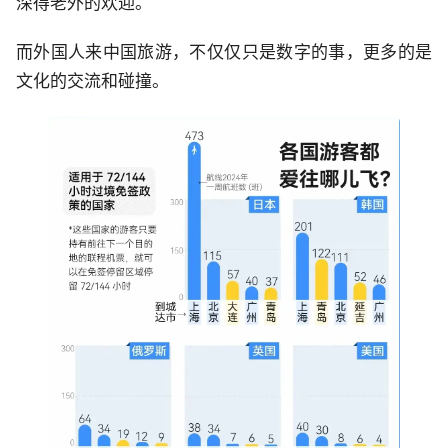
深得老外的欢迎。
而外国人来中国旅游，不仅仅只是数字的事，更多的是
文化的交流和碰撞。