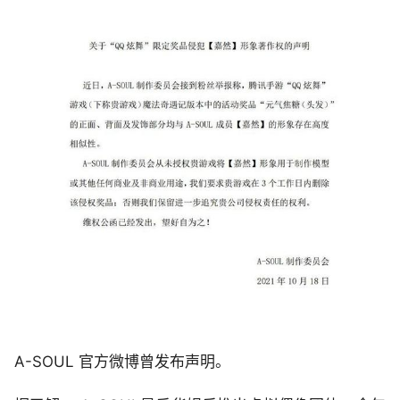
A-SOUL 官方微博曾发布声明。