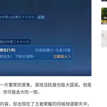
一片繁荣的景象，游戏活跃度也极大提高，但是
，你可能会大吃一惊。
内容，却出现在了王者荣耀的同城频道聊天中，