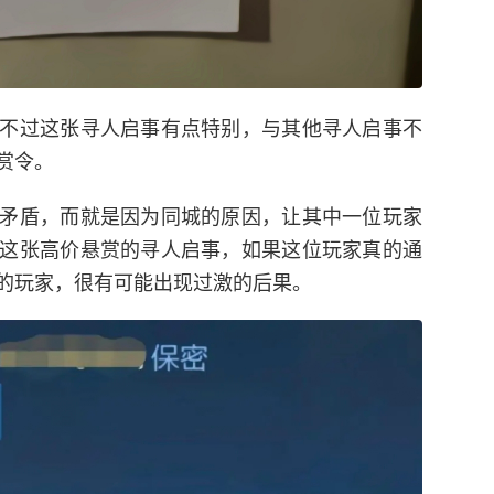
不过这张寻人启事有点特别，与其他寻人启事不
赏令。
矛盾，而就是因为同城的原因，让其中一位玩家
这张高价悬赏的寻人启事，如果这位玩家真的通
的玩家，很有可能出现过激的后果。