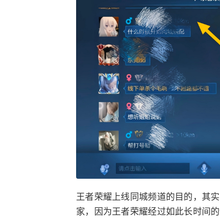
王者荣耀上线同城频道的目的，其实
家，因为王者荣耀经过如此长时间的