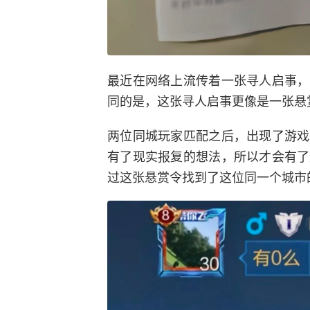
最近在网络上流传着一张寻人启事，
同的是，这张寻人启事更像是一张悬
两位同城玩家匹配之后，出现了游戏
有了现实报复的想法，所以才会有了
过这张悬赏令找到了这位同一个城市