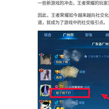
一些新游戏的冲击，王者荣耀的玩家
因此，王者荣耀如今越来越向社交化
道，就成为了游戏中的社交吸引点。