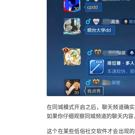
在同城模式开启之后，聊天频道确实
如果你仔细观察同城频道的聊天内容
这个在某些低俗社交软件才会出现的