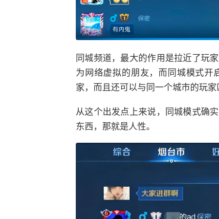
同城频道，最大的作用是拉近了玩家
为网络虚拟的朋友，而同城模式开
家，而且还可以与同一个城市的玩家
从这个出发点上来说，同城模式确实
东西，那就是人性。