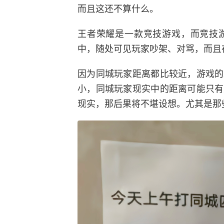
而且这还不算什么。
王者荣耀是一款竞技游戏，而竞技
中，随处可见玩家吵架、对骂，而且
因为同城玩家距离都比较近，游戏的
小，同城玩家现实中的距离可能只有
现实，那后果将不堪设想。尤其是那