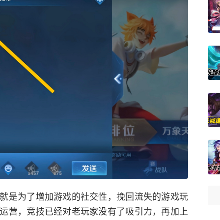
就是为了增加游戏的社交性，挽回流失的游戏玩
运营，竞技已经对老玩家没有了吸引力，再加上