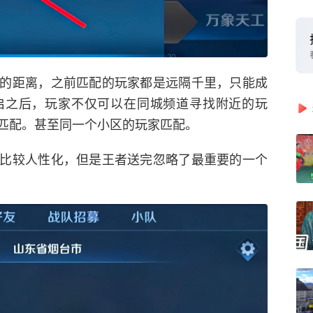
的距离，之前匹配的玩家都是远隔千里，只能成
启之后，玩家不仅可以在同城频道寻找附近的玩
匹配。甚至同一个小区的玩家匹配。
比较人性化，但是王者送完忽略了最重要的一个