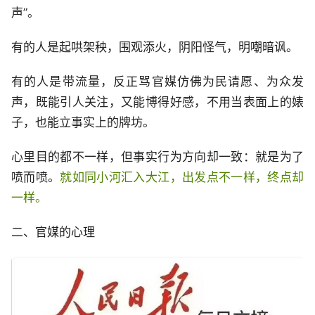
声”。
有的人是起哄架秧，围观添火，阴阳怪气，明嘲暗讽。
有的人是带流量，反正骂官媒仿佛为民请愿、为众发
声，既能引人关注，又能博得好感，不用当表面上的婊
子，也能立事实上的牌坊。
心里目的都不一样，但事实行为方向却一致：就是为了
喷而喷。
就如同小河汇入大江，出发点不一样，终点却
一样。
二、官媒的心理