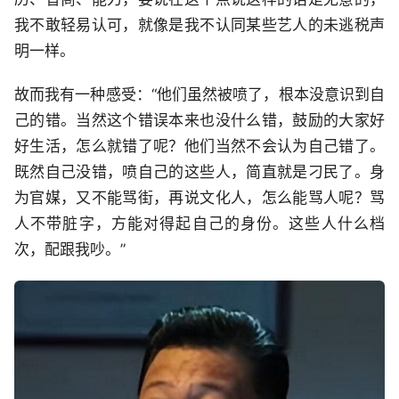
我不敢轻易认可，就像是我不认同某些艺人的未逃税声
明一样。
故而我有一种感受：“他们虽然被喷了，根本没意识到自
己的错。当然这个错误本来也没什么错，鼓励的大家好
好生活，怎么就错了呢？他们当然不会认为自己错了。
既然自己没错，喷自己的这些人，简直就是刁民了。身
为官媒，又不能骂街，再说文化人，怎么能骂人呢？骂
人不带脏字，方能对得起自己的身份。这些人什么档
次，配跟我吵。”