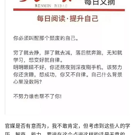
官媒是否有意而为，我不敢肯定，但考虑到这些人的学
历、智商、能力，要说在这个点说这样的话是无意的，