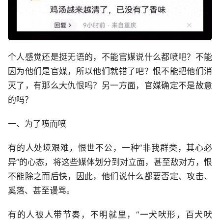
个人感觉还是挺无语的，不能官媒说什么都喷吧？不能
因为他们是官媒，所以他们就错了吧？恨不能把他们消
灭了，有那么大仇恨吗？另一方面，官媒确定不是故意
的吗？
一、为了喷而喷
有的人处境艰难，恨世不公，一种“非我群类，其心必
异”的心态，将这些媒体划分到对立面，甚至敌对方，恨
不能除之而后快，因此，他们说什么都要否定、攻击、
奚落、甚至谩骂。
有的人被人带节奏，不明就里，“一犬吠形，百犬吠