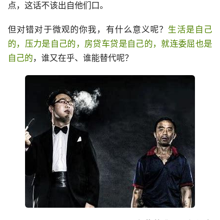
点，这话不该出自他们口。
但对错对于微观的你我，有什么意义呢？
生活是自己
的，压力是自己的，房贷车贷是自己的，就连委屈也是
自己的
，谁又在乎、谁能替代呢？