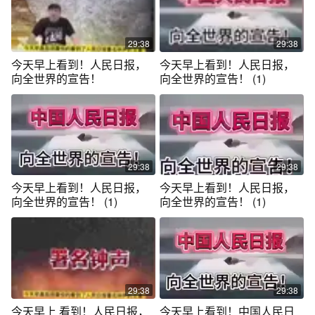
29:38
29:38
今天早上看到！人民日报，
今天早上看到！人民日报，
向全世界的宣告！
向全世界的宣告！ (1)
29:38
29:38
今天早上看到！人民日报，
今天早上看到！人民日报，
向全世界的宣告！ (1)
向全世界的宣告！ (1)
29:38
29:38
今天早上 看到！人民日报，
今天早上看到！中国人民日