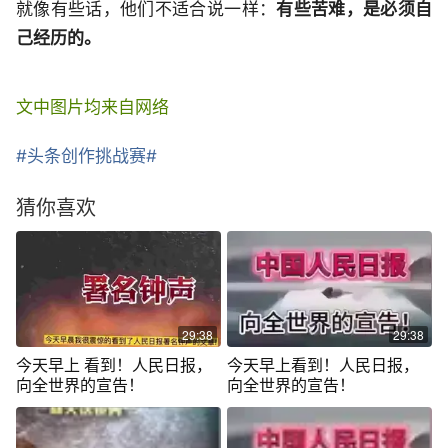
就像有些话，他们不适合说一样：
有些苦难，是必须自
己经历的。
文中图片均来自网络
#头条创作挑战赛#
猜你喜欢
29:38
29:38
今天早上 看到！人民日报，
今天早上看到！人民日报，
向全世界的宣告！
向全世界的宣告！