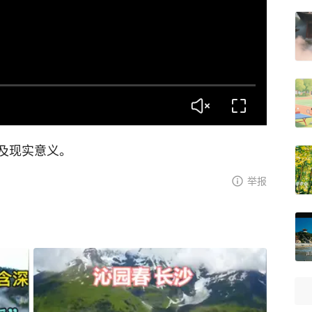
及现实意义。
举报