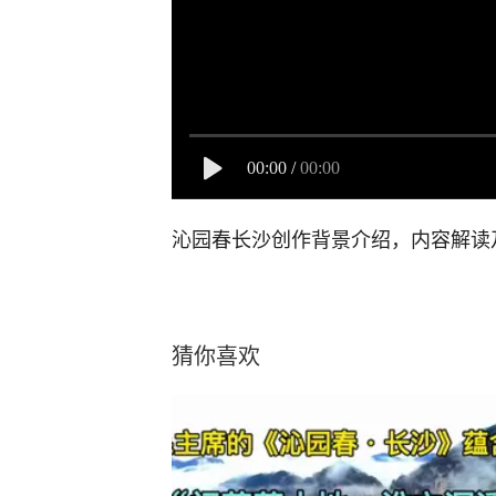
00:00
/
00:00
沁园春长沙创作背景介绍，内容解读
猜你喜欢