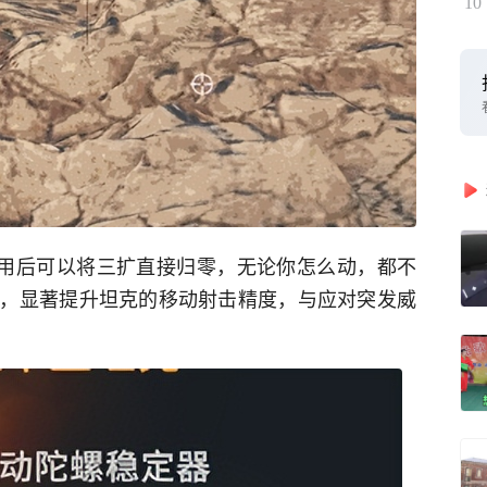
10
启用后可以将三扩直接归零，无论你怎么动，都不
，显著提升坦克的移动射击精度，与应对突发威