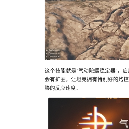
这个技能就是“气动陀螺稳定器”，
会有扩圈。让坦克拥有特别好的炮控
胁的反应速度。