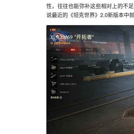
性，往往也能弥补这些相对上的不足
说最近的《坦克世界》2.0新版本中