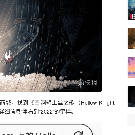
找到《空洞骑士丝之歌（Hollow Knight:
品详细信息”里看到“2022”的字样。