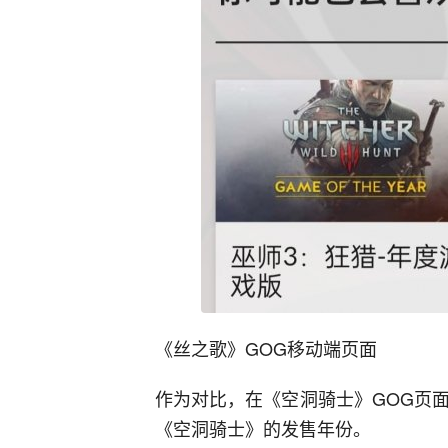
《丝之歌》GOG移动端页面
作为对比，在《空洞骑士》GOG页面上
《空洞骑士》的发售年份。