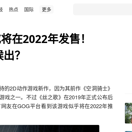
技
热点
国际
更多
将在2022年发售！
候出？
待的2D动作游戏新作，因为其前作《空洞骑士》
游戏之一。不过《丝之歌》在2019年正式公布后
网友在GOG平台看到该游戏似乎将在2022年推