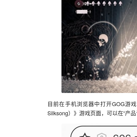
目前在手机浏览器中打开GOG游戏商城，
Silksong）》游戏页面，可以在“产