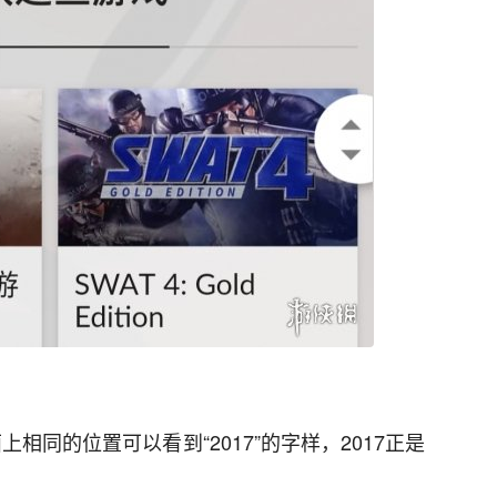
相同的位置可以看到“2017”的字样，2017正是