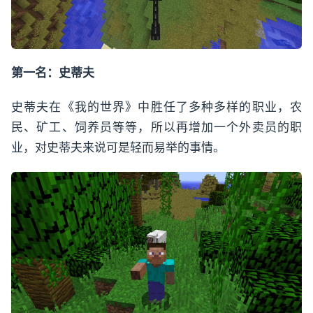
第一名：史蒂夫
史蒂夫在《我的世界》中胜任了多种多样的职业，农
民、矿工、饲养员等等，所以再增加一个外卖员的职
业，对史蒂夫来说可是轻而易举的事情。