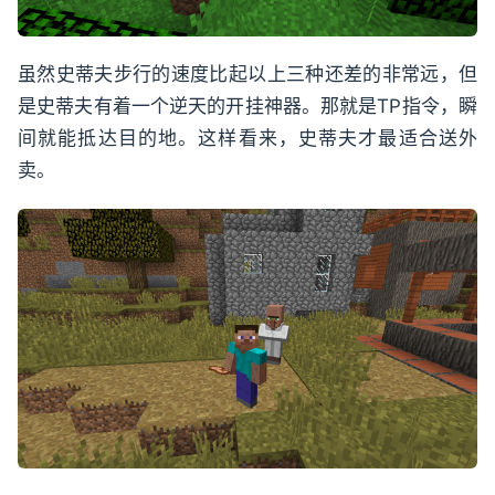
虽然史蒂夫步行的速度比起以上三种还差的非常远，但
是史蒂夫有着一个逆天的开挂神器。那就是TP指令，瞬
间就能抵达目的地。这样看来，史蒂夫才最适合送外
卖。