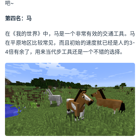
吧~
第四名：马
在《我的世界》中，马是一个非常有效的交通工具。马
在平原地区比较常见，而且初始的速度就已经是人的3-
4倍有余了，用来当代步工具还是一个不错的选择。