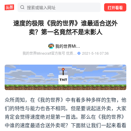
打开看看
速度的极限《我的世界》谁最适合送外
卖？第一名竟然不是末影人
我的世界Minecraft
我的世界Minecraft官方账号 优质游戏领域创作者
  2021-5-16 07:36
众所周知，在《我的世界》中有着多种多样的生物，他
们的特性与能力也各不相同。但是要说起送外卖，大家
肯定会觉得速度绝对是第一首选。那么在《我的世界》
中谁的速度最适合送外卖呢？下面就让我们一起来看看