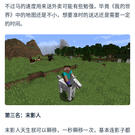
不过马的速度用来送外卖可能有些勉强，毕竟《我的世
界》中的地图还是不小，想要准时的送达还是需要一定
的时间。
第三名：末影人
末影人天生就可以瞬移，一秒瞬移一次，基本连影子都