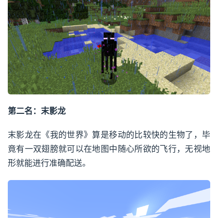
第二名：末影龙
末影龙在《我的世界》算是移动的比较快的生物了，毕
竟有一双翅膀就可以在地图中随心所欲的飞行，无视地
形就能进行准确配送。