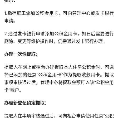
提示：
1.缴存职工添加公积金用卡，可向管理中心或发卡银行
申请。
2.通过发卡银行申请添加公积金用卡，如日后需要进行
删除、变更等维护操作时，仍需通过发卡银行办理。
办理一次性提取：
提取人在网上或柜台办理提取本人住房公积金时，可选
择已添加的任意“公积金用卡”作为提取收款用卡。提取
事项审核通过后，管理中心将提取金额打入该“公积金用
卡”账户。
办理新登记约定提取：
提取人在事项审核通过后，可向柜台申请使用任意“公积