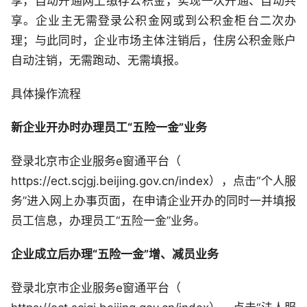
享，自动开通网上缴存公积金，实现一次开通、自动共
享。企业主无需登录公积金网或到公积金柜台二次办
理；与此同时，企业市场主体注销后，住房公积金账户
自动注销，无需跑动、无需填报。
具体操作流程
新企业开办时办理员工“五险一金”业务
登录北京市企业服务e窗通平台（
https://ect.scjgj.beijing.gov.cn/index），点击“个人服
务”进入网上办事页面，在申请企业开办的同时一并填报
员工信息，办理员工“五险一金”业务。
企业成立后办理“五险一金”增、减员业务
登录北京市企业服务e窗通平台（