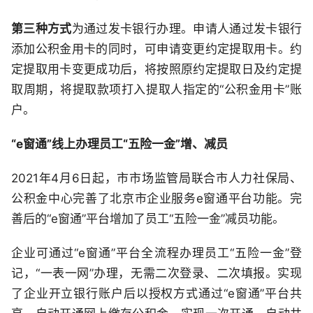
第三种方式
为通过发卡银行办理。申请人通过发卡银行
添加公积金用卡的同时，可申请变更约定提取用卡。约
定提取用卡变更成功后，将按照原约定提取日及约定提
取周期，将提取款项打入提取人指定的“公积金用卡”账
户。
“e窗通”线上办理员工“五险一金”增、减员
2021年4月6日起，市市场监管局联合市人力社保局、
公积金中心完善了北京市企业服务e窗通平台功能。完
善后的“e窗通”平台增加了员工“五险一金”减员功能。
企业可通过“e窗通”平台全流程办理员工“五险一金”登
记，“一表一网”办理，无需二次登录、二次填报。实现
了企业开立银行账户后以授权方式通过“e窗通”平台共