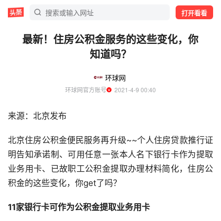
打开看看
最新！住房公积金服务的这些变化，你
知道吗？
环球网
环球网官方账号
  2021-4-9 00:40
来源：北京发布
北京住房公积金便民服务再升级~~个人住房贷款推行证
明告知承诺制、可用任意一张本人名下银行卡作为提取
业务用卡、已故职工公积金提取办理材料简化，住房公
积金的这些变化，你get了吗？
11家银行卡可作为公积金提取业务用卡