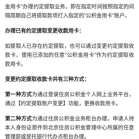
金用卡”办理约定提取业务，即在指定时间按照指定的间
隔周期自己将提取款项打入指定的“公积金用卡”账户。
办理已有约定提取变更收款用卡：
如提取人已存在约定提取，也可以通过变更约定提取收
款卡，使用已添加的任意“公积金用卡”作为约定提取收
款用卡。
变更约定提取收款卡共有三种方式：
第一种方式
为通过登录住房公积金个人网上业务平台，
通过【约定提取账户变更】功能，更换收款用卡。
第二种方式
为通过住房公积金业务柜台办理。申请人持
本人身份证原件到北京住房公积金管理中心所属的任意
管理部或受托银行代办点柜台办理。