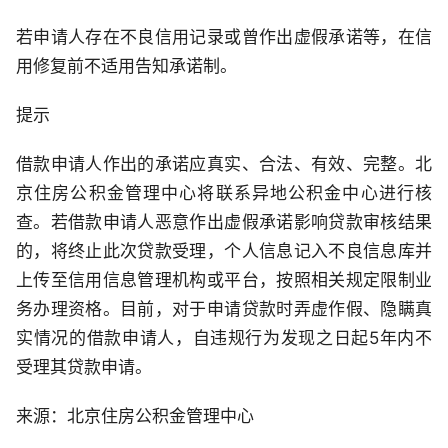
若申请人存在不良信用记录或曾作出虚假承诺等，在信
用修复前不适用告知承诺制。
提示
借款申请人作出的承诺应真实、合法、有效、完整。北
京住房公积金管理中心将联系异地公积金中心进行核
查。若借款申请人恶意作出虚假承诺影响贷款审核结果
的，将终止此次贷款受理，个人信息记入不良信息库并
上传至信用信息管理机构或平台，按照相关规定限制业
务办理资格。目前，对于申请贷款时弄虚作假、隐瞒真
实情况的借款申请人，自违规行为发现之日起5年内不
受理其贷款申请。
来源：北京住房公积金管理中心