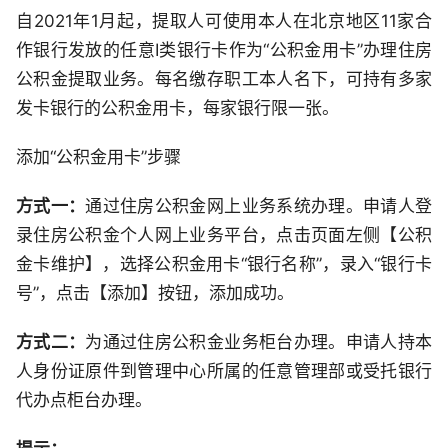
自2021年1月起，提取人可使用本人在北京地区11家合
作银行发放的任意Ⅰ类银行卡作为“公积金用卡”办理住房
公积金提取业务。每名缴存职工本人名下，可持有多家
发卡银行的公积金用卡，每家银行限一张。
添加“公积金用卡”步骤
方式一：
通过住房公积金网上业务系统办理。申请人登
录住房公积金个人网上业务平台，点击页面左侧【公积
金卡维护】，选择公积金用卡“银行名称”，录入“银行卡
号”，点击【添加】按钮，添加成功。
方式二：
为通过住房公积金业务柜台办理。申请人持本
人身份证原件到管理中心所属的任意管理部或受托银行
代办点柜台办理。