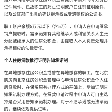
证件原件、已故职工的死亡证明或户口注销证明原件、
以及公证部门出具的确认继承权或受遗赠权的公证书。
职工账户余额5万元以下（含5万），申请人在申请继承
销户提取时，需承诺如有其他继承人或利害关系人主张
分配被继承人的住房公积金，由提取人本人负责处理并
承担相应的法律责任。
个人住房贷款推行证明告知承诺制
在异地缴存住房公积金或曾在异地缴存的职工，在北京
购房向北京住房公积金管理中心申请住房公积金个人住
房贷款时，在保留原有办理方式的基础上，增加证明告
知承诺制办理方式，在贷款申请过程中申请人可自主选
择是否采用告知承诺制办理。对于不愿承诺或无法承诺
的，继续依规提供证明。