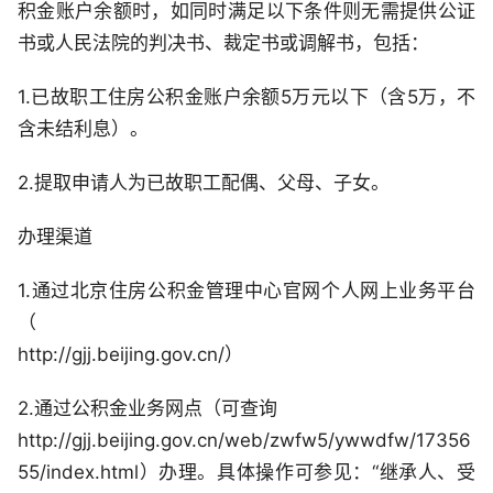
积金账户余额时，如同时满足以下条件则无需提供公证
书或人民法院的判决书、裁定书或调解书，包括：
1.已故职工住房公积金账户余额5万元以下（含5万，不
含未结利息）。
2.提取申请人为已故职工配偶、父母、子女。
办理渠道
1.通过北京住房公积金管理中心官网个人网上业务平台
（
http://gjj.beijing.gov.cn/）
2.通过公积金业务网点（可查询
http://gjj.beijing.gov.cn/web/zwfw5/ywwdfw/17356
55/index.html）办理。具体操作可参见：“继承人、受