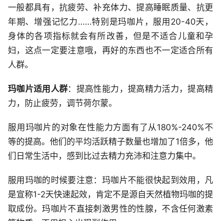
一般都具有，抗疲劳、补充体力、提高睡眠质量、抗更
年期、增强记忆力……特别是玛咖片，服用20-40天，
身体的各项指标就会有所改善，但是不适合儿童和孕
妇，这点一定要注意哦，再好的东西也不一定适合所有
人群。
玛咖片适用人群
：提高性能力，提高精力活力，提高精
力，防止疲劳，调节荷尔蒙。
服用玛咖片的对象在性能力方面有了从180%-240%不
等的提高。他们的平均活跃精子数量也增加了1倍多，他
们日常生活中，感到比过去精力充沛和注意力集中。
服用玛咖的时候要注意：玛咖片不能很快起到效用，凡
是宣称1-2天快速起效，肯定不是源自天然植物玛咖的提
取成份。玛咖片不直接刺激男性的性腺，不含任何激素