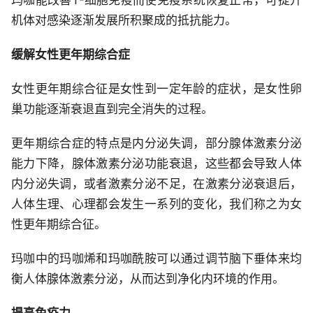
玛咖能改善T-细胞免疫而使免疫系统恢复正常，可提升
机体对感染逐渐发展所积聚成的抵抗能力。
缓解女性更年期综合症
女性更年期综合征是女性到一定年龄的症状，是女性卵
巢功能逐渐衰退直到完全消失的过程。
更年期综合症的特点是内分泌失调，部分腺体激素分泌
能力下降，腺体激素分泌功能衰退，这些都会导致人体
内分泌失调，或者激素分泌不足，在激素分泌衰退后，
人体生理、心理都会发生一系列的变化，我们称之为女
性更年期综合征。
玛咖中的玛咖烯和玛咖酰胺可以通过调节脑下垂体来均
衡人体腺体激素分泌，从而达到净化内环境的作用。