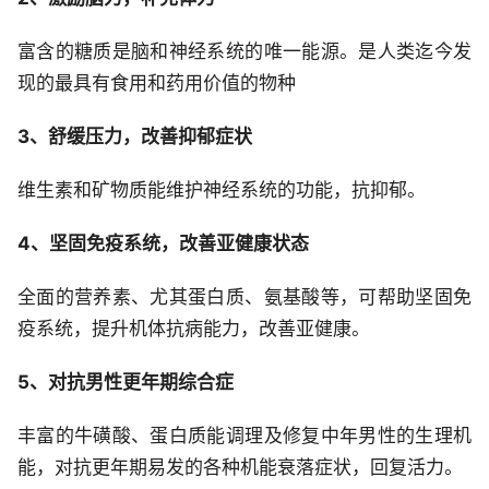
富含的糖质是脑和神经系统的唯一能源。是人类迄今发
现的最具有食用和药用价值的物种
3、舒缓压力，改善抑郁症状
维生素和矿物质能维护神经系统的功能，抗抑郁。
4、坚固免疫系统，改善亚健康状态
全面的营养素、尤其蛋白质、氨基酸等，可帮助坚固免
疫系统，提升机体抗病能力，改善亚健康。
5、对抗男性更年期综合症
丰富的牛磺酸、蛋白质能调理及修复中年男性的生理机
能，对抗更年期易发的各种机能衰落症状，回复活力。