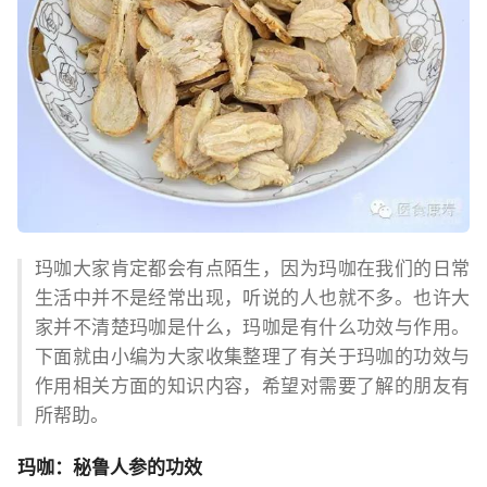
玛咖大家肯定都会有点陌生，因为玛咖在我们的日常
生活中并不是经常出现，听说的人也就不多。也许大
家并不清楚玛咖是什么，玛咖是有什么功效与作用。
下面就由小编为大家收集整理了有关于玛咖的功效与
作用相关方面的知识内容，希望对需要了解的朋友有
所帮助。
玛咖：秘鲁人参的功效