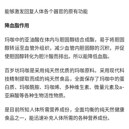
能够激发回复人体各个器官的原有功能
降血脂作用
玛咖中的亚油酸在体内与胆固醇结合成酯，易于将胆固
醇转运至血管外组织，减少血管内胆固醇的沉积，并促
使胆固醇转化为胆汁酸而排出。所以能降低血脂。
百岁坊玛咖是采用纯天然优质的玛咖原料。采用现代科
技精制提取而成的纯天然食品，全面保存了玛咖中的蛋
白质、玛咖酰胺、玛咖烯、多种维生素、微量元素及a-
亚麻酸等各种生物活性物质。
是目前所知人体所需营养成份，全面均衡的纯天然健康
食品之一，能迅速补充人体所需的各种营养成份。