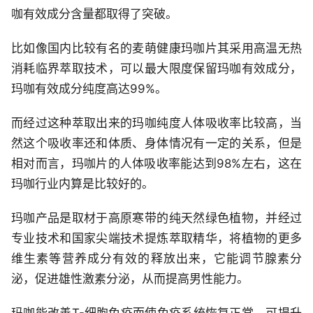
咖有效成分含量都取得了突破。
比如像国内比较有名的麦萌健康玛咖片其采用高温无热
消耗临界萃取技术，可以最大限度保留玛咖有效成分，
玛咖有效成分纯度高达99%。
而经过这种萃取出来的玛咖纯度人体吸收率比较高，当
然这个吸收率还和体质、身体情况有一定的关系，但是
相对而言，玛咖片的人体吸收率能达到98%左右，这在
玛咖行业内算是比较好的。
玛咖产品是取材于高原寒带的纯天然绿色植物，并经过
专业技术和国家尖端技术提炼萃取精华，将植物的更多
维生素等营养成分有效的释放出来，它能调节腺素分
泌，促进雄性激素分泌，从而提高男性能力。