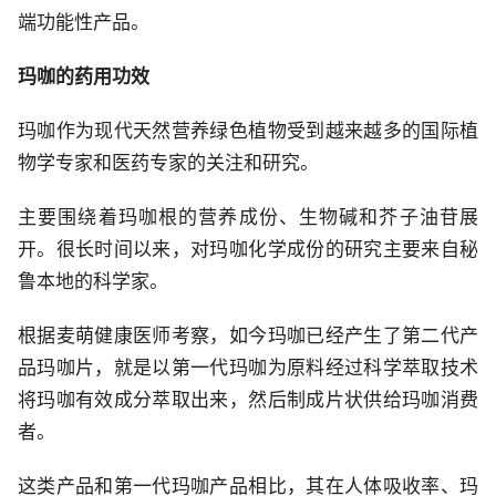
端功能性产品。
玛咖的药用功效
玛咖作为现代天然营养绿色植物受到越来越多的国际植
物学专家和医药专家的关注和研究。
主要围绕着玛咖根的营养成份、生物碱和芥子油苷展
开。很长时间以来，对玛咖化学成份的研究主要来自秘
鲁本地的科学家。
根据麦萌健康医师考察，如今玛咖已经产生了第二代产
品玛咖片，就是以第一代玛咖为原料经过科学萃取技术
将玛咖有效成分萃取出来，然后制成片状供给玛咖消费
者。
这类产品和第一代玛咖产品相比，其在人体吸收率、玛