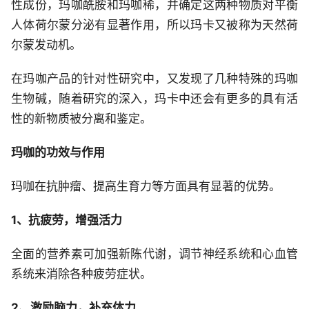
性成份，玛咖酰胺和玛咖稀，并确定这两种物质对平衡
人体荷尔蒙分泌有显著作用，所以玛卡又被称为天然荷
尔蒙发动机。
在玛咖产品的针对性研究中，又发现了几种特殊的玛咖
生物碱，随着研究的深入，玛卡中还会有更多的具有活
性的新物质被分离和鉴定。
玛咖的功效与作用
玛咖在抗肿瘤、提高生育力等方面具有显著的优势。
1、抗疲劳，增强活力
全面的营养素可加强新陈代谢，调节神经系统和心血管
系统来消除各种疲劳症状。
2、激励脑力，补充体力