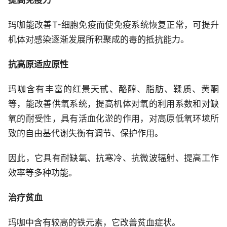
提高免疫力
玛咖能改善T-细胞免疫而使免疫系统恢复正常，可提升
机体对感染逐渐发展所积聚成的毒的抵抗能力。
抗高原适应原性
玛咖含有丰富的红景天甙、酪醇、脂肪、鞣质、黄酮
等，能改善供氧系统，提高机体对氧的利用系数和对缺
氧的耐受性，具有活血化淤的作用，对高原低氧环境所
致的自由基代谢失衡有调节、保护作用。
因此，它具有耐缺氧、抗寒冷、抗微波辐射、提高工作
效率等多种功能。
治疗贫血
玛咖中含有较高的铁元素，它改善贫血症状。