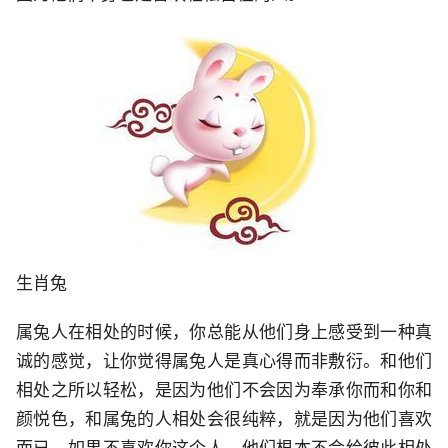
生肖兔
属兔人在相处的时候，你总能从他们身上感受到一种真
诚的感觉，让你觉得属兔人是真心得而非敷衍。和他们
相处之所以轻松，是因为他们不会因为奉承你而和你和
颜悦色，和属兔的人相处会很纯粹，就是因为他们喜欢