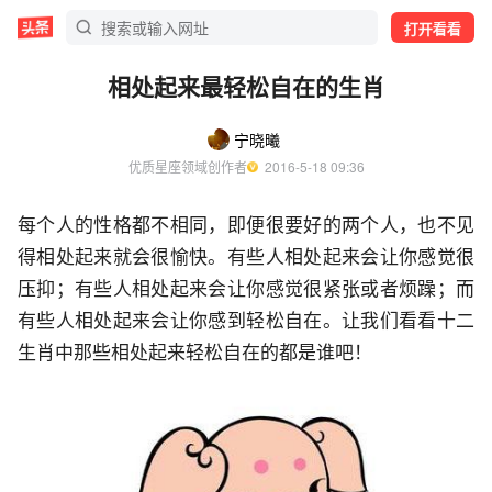
打开看看
相处起来最轻松自在的生肖
宁晓曦
优质星座领域创作者
  2016-5-18 09:36
每个人的性格都不相同，即便很要好的两个人，也不见
得相处起来就会很愉快。有些人相处起来会让你感觉很
压抑；有些人相处起来会让你感觉很紧张或者烦躁；而
有些人相处起来会让你感到轻松自在。让我们看看十二
生肖中那些相处起来轻松自在的都是谁吧！