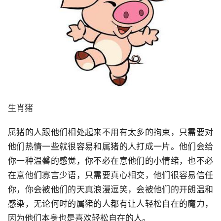
生肖猪
属猪的人跟他们相处起来不用有太多的拘束，只需要对
他们热情一些就很容易和属猪的人打成一片。他们会给
你一种温馨的感觉，你不必在意他们的小情绪，也不必
在意他们寡言少语，只需要真心相交，他们很容易信任
你，你会被他们的天真浪漫逗笑，会被他们的开朗温和
感染，无论何时的属猪的人都有让人轻松自在的魔力，
因为他们本身也是喜欢轻松自在的人。