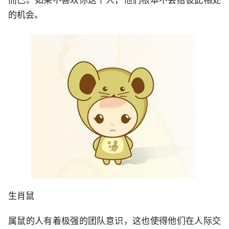
而已。如果不喜欢你这个人，他们根本不会给彼此相处
的机会。
生肖鼠
属鼠的人有着极强的团队意识，这也使得他们在人际交