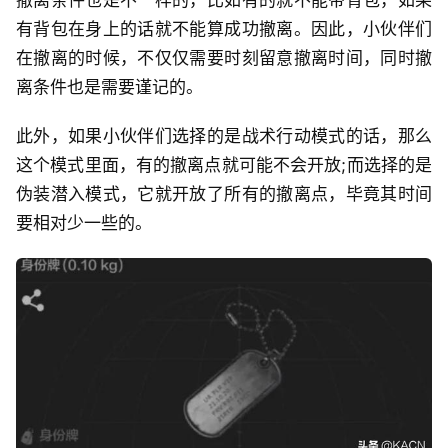
有背包在身上的话就不能算成功撤离。因此，小伙伴们
在撤离的时候，不仅仅需要时刻留意撤离时间，同时撤
离条件也是需要谨记的。
此外，如果小伙伴们选择的是战术行动模式的话，那么
这个模式里面，有的撤离点就可能不会开放;而选择的是
伪装潜入模式，它就开放了所有的撤离点，毕竟其时间
要相对少一些的。