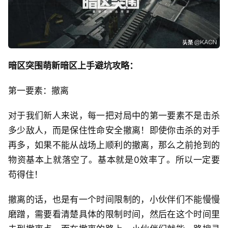
暗区突围萌新暗区上手避坑攻略：
第一要素：撤离
对于我们新人来说，每一把对局中的第一要素不是击杀
多少敌人，而是保住性命安全撤离！即使你击杀的对手
再多，如果不能从战场上顺利的撤离，那么之前抢到的
物资基本上就落空了。基本就是0效率了。所以一定要
苟得住！
撤离的话，也是有一个时间限制的，小伙伴们不能慢慢
磨蹭，需要看清楚具体的限制时间，然后在这个时间里