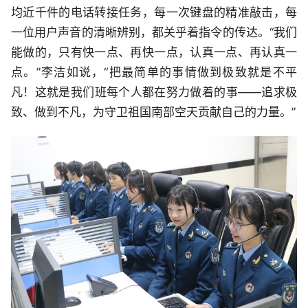
均近千件的电话转接任务，每一次键盘的精准敲击，每
一位用户声音的清晰辨别，都关乎着指令的传达。“我们
能做的，只有快一点、再快一点，认真一点、再认真一
点。”李洁如说，“把最简单的事情做到极致就是不平
凡！这就是我们班每个人都在努力做着的事——追求极
致、做到不凡，为守卫祖国南部空天贡献自己的力量。”