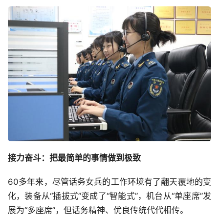
接力奋斗：把最简单的事情做到极致
60多年来，尽管话务女兵的工作环境有了翻天覆地的变
化，装备从“插拔式”变成了“智能式”，机台从“单座席”发
展为“多座席”，但话务精神、优良传统代代相传。