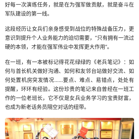
好每一次演练任务，就是在为强军做贡献，就是奋斗在
军队建设的第一线。
这段经历让女兵们亲身感受到战位的特殊战备压力，更
意识到提升个人业务能力的迫切需要，“只有拥有一流过
硬的本领，才能在强军伟业中发挥更大作用”。
在一班，有一本被标记得花花绿绿的《老兵笔记》：如
何与首长机关做好沟通、如何和友邻台站做好交流、如
何处置机房突发情况……要点、难点、易错点，处处有
提醒，环环有经验。这份珍贵的笔记来自曾经在一班工
作的一位老班长，它不仅是女兵业务学习的宝贵财富，
也成为新老话务员隔空对话的纽带。