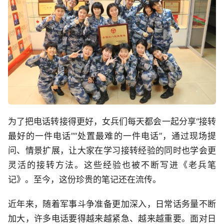
为了把电话转接得更好，女兵们每天都会一起分享“接转
最好的一件电话”“处置最难的一件电话”，通过现场提
问、情景扩展，让大家在学习接转经验的同时也学会更
灵活的接转方法。这些经验也被不断写进《老兵笔
记》。至今，这份珍贵的笔记还在流传。
近年来，随着军事斗争准备更加深入，日常话务量不断
加大，许多电话要得越来越紧急、越来越重要。面对日