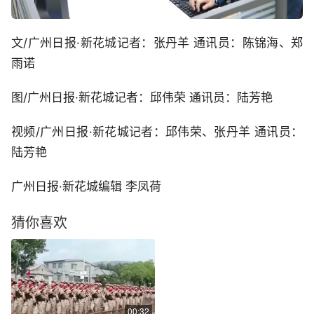
文/广州日报·新花城记者：张丹羊 通讯员：陈锦海、郑
雨诺
图/广州日报·新花城记者：邱伟荣 通讯员：陆芳艳
视频/广州日报·新花城记者：邱伟荣、张丹羊 通讯员：
陆芳艳
广州日报·新花城编辑 李凤荷
猜你喜欢
00:32