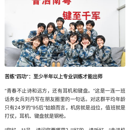
苦练“四功”：至少半年以上专业训练才能出师
“青春不止诗和远方，还有耳机和键盘。”这是一连一班
话务女兵刘丹写在朋友圈里的一句话。对这群平均年龄
只有24岁的“95后”姑娘而言，机房就是战位，值班就是
打仗，耳机、键盘就是钢枪。