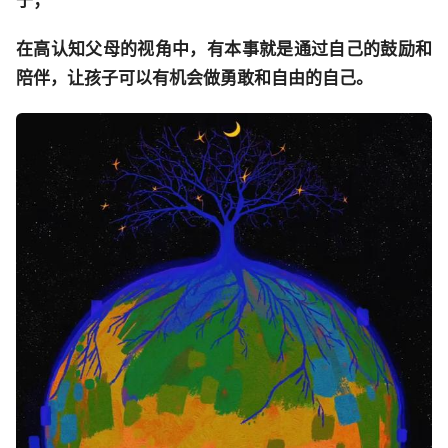
在高认知父母的视角中，有本事就是通过自己的鼓励和
陪伴，让孩子可以有机会做勇敢和自由的自己。