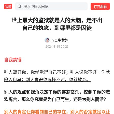
打开看看
世上最大的监狱就是人的大脑，走不出
自己的执念，到哪里都是囚徒
心灵牛黄妈
2024-8-15 00:23
自我禁锢
别人离开你，你就觉得自己不好；别人说你不好，你就
陷入自卑；别人觉得你选择不对，你就放弃。
别人的观点和视角决定了你的喜怒哀乐，控制了你的悲
欢离合，那么你究竟是为自己而生，还是为别人而活？
别人的肯定让你看到自己的存在，别人的否定就足以让