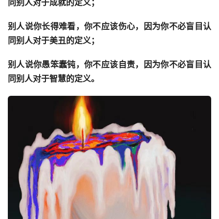
同别人对于成就的定义；
别人说你长得难看，你不应该伤心，因为你不必盲目认
同别人对于美丑的定义；
别人说你愚笨蠢钝，你不应该自责，因为你不必盲目认
同别人对于智慧的定义。