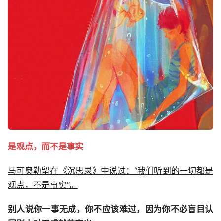
是观点，而不是事实
马可奥勒留在《沉思录》中说过：“我们听到的一切都是
观点，不是事实”。
别人说你一事无成，你不应该难过，因为你不必盲目认