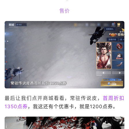
售价
最后让我们点开商城看看，常驻传说皮，
首周折扣
1350点券
，我这还有个优惠卡，就是1200点券。