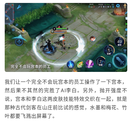
我们让一个完全不会玩宫本的员工操作了一下宫本，
然后果不其然的完胜了AI李白。另外，抛开强度不
说，宫本和李白这两皮肤技能特效交织在一起，就是
那种古代剑客在山庄前比试的感觉，水墨和梅花、竹
叶都要飞溅出屏幕了。