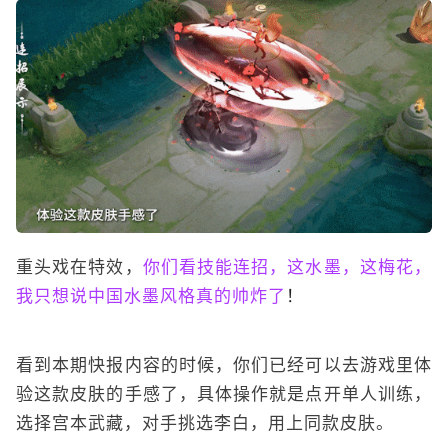
重头戏在特效，
你们看技能连招，这水墨，这梅花，
我只想说中国水墨风格真的帅炸了
！
看到本期快报内容的时候，你们已经可以去游戏里体
验这款皮肤的手感了，具体操作就是点开单人训练，
选择宫本武藏，对手挑选李白，用上同款皮肤。