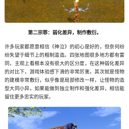
第二宗罪：弱化差异，制作敷衍。
许多玩家都愿意相信《神泣》的初心是好的，但奈何纷
纷失望于细节上的粗制滥造。四张地图很多地方都有雷
同，主观上看根本没有很大的区分度，在这种弱化差异
的对比下，游戏体验感下滑的非常厉害。其次就是怪物
的建模非常敷衍，似乎像是局部修改一样，让怪物的造
型大同小异。如果能做到独立制作和强化差异，相信能
留住更多忠实的玩家。