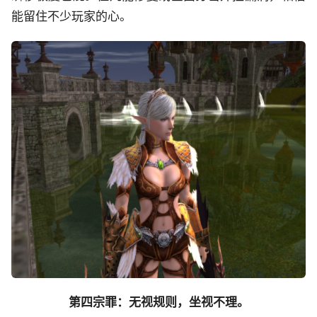
能留住不少玩家的心。
第四宗罪：无视规则，坐视不理。