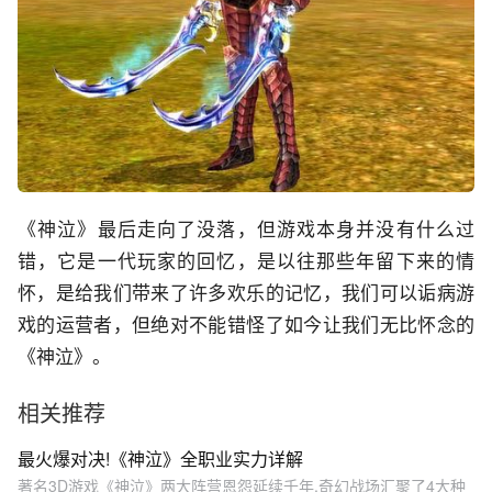
《神泣》最后走向了没落，但游戏本身并没有什么过
错，它是一代玩家的回忆，是以往那些年留下来的情
怀，是给我们带来了许多欢乐的记忆，我们可以诟病游
戏的运营者，但绝对不能错怪了如今让我们无比怀念的
《神泣》。
相关推荐
最火爆对决!《神泣》全职业实力详解
著名3D游戏《神泣》两大阵营恩怨延续千年,奇幻战场汇聚了4大种