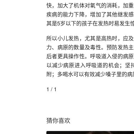
快，加大了机体对氧气的消耗，加重
疾病的能力下降，增加了其他继发感
其是5岁以下的孩子在发热时易发生
所以小儿发热，尤其是高热时，应及
力、病原的数量及毒性。预防发热主
后者更具操作性。呼吸道入侵的病原
以减少病原进入呼吸道的机会；坚
附；多喝水可以有效减少嗓子里的病
1 / 1
猜你喜欢