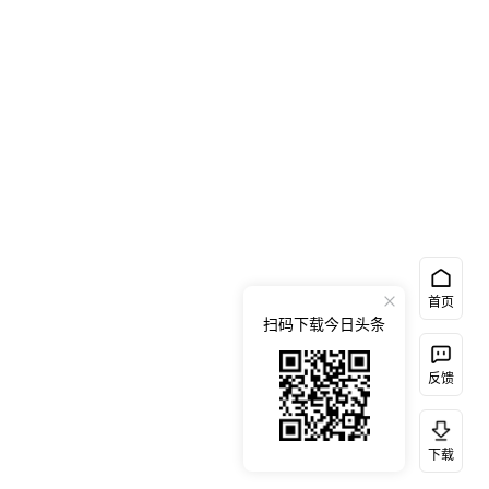
首页
扫码下载今日头条
反馈
下载