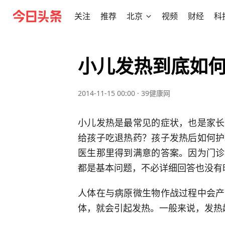
关注
推荐
北京
视频
财经
科
小儿发热到底如
2014-11-15 00:00
·
39健康网
小儿发热是最常见的症状，也是家长
给孩子吃退热药？孩子发热后如何护
医生那里得到满意的答案。因为门诊
都是基本问题，不必详细回答也没有
人体在与病原微生物作战过程中会产
体，就会引起发热。一般来说，发热