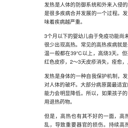
发热是人体的防御系统和外来入侵的
是很多疾病合并发展的一个过程。发
味着疾病越严重。
3个月以下的婴幼儿由于免疫功能尚
很少出现高热。常见的高热疾病就是
温一般都在39℃以上，高烧3天。
红色皮疹，2～3天皮疹消失，痊愈
发热是身体的一种自我保护机制，发
对人体的破坏。大部分病原菌最适宜
能力会明显降低。所以，如果孩子的
用退热药物。
但是，高热也有其不好的一面，高
乱，导致重要器官的损伤。持续高