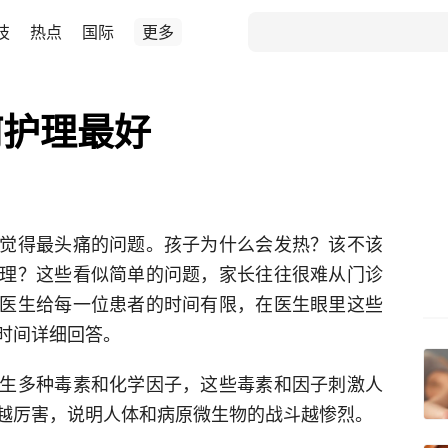
技
热点
国际
更多
何护理最好
觉得最头痛的问题。孩子为什么会发热？该不该
理？这些看似简单的问题，家长往往很难从门诊
医生给每一位患者的时间有限，在医生眼里这些
时间详细回答。
生多种毒素和化学因子，这些毒素和因子刺激人
越厉害，说明人体和病原微生物的战斗越惨烈。