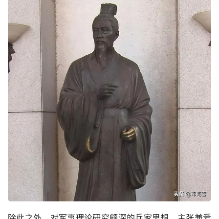
除此之外，对军事理论研究颇深的兵家思想、主张兼爱