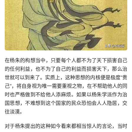
在杨朱的构想当中，只要每个人都不为了天下损害自己
的任何利益，也不为了自己的利益而损害天下，那么治
世就可以到来了。实质上，这种思想的内核便是极度“贵
己”，将自身视为唯一需要重视之物，在不帮助他人的同
时也严格做到不给他人添麻烦。如果以杨朱学派作为治
国思想，不难想到这个国家的民众恐怕会人人隐居，交
往淡漠。
对于杨朱提出的这种如今看来都相当惊人的言论，当时