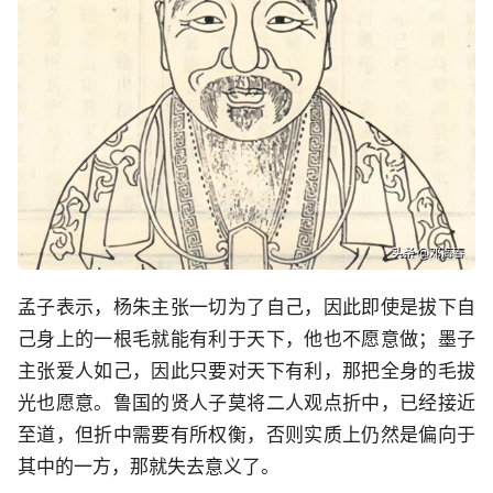
孟子表示，杨朱主张一切为了自己，因此即使是拔下自
己身上的一根毛就能有利于天下，他也不愿意做；墨子
主张爱人如己，因此只要对天下有利，那把全身的毛拔
光也愿意。鲁国的贤人子莫将二人观点折中，已经接近
至道，但折中需要有所权衡，否则实质上仍然是偏向于
其中的一方，那就失去意义了。