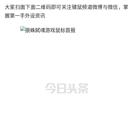
大家扫面下面二维码即可关注键鼠频道微博与微信，掌
握第一手外设资讯