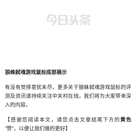
狼蛛弑魂游戏鼠标底部展示
有没有觉得意犹未尽，更多关于狼蛛弑魂游戏鼠标的评
测及资讯请持续关注中关村在线，我们将为大家带来深
入的内容。
【感谢您阅读本文，请您点击文章结尾下方的
黄色
“赞”，以便让我们做的更好】