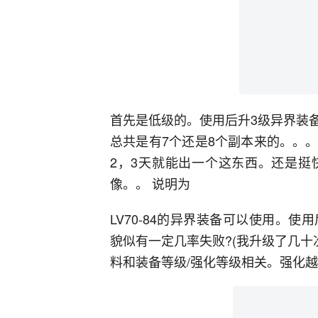
首先是低级的。使用后升3级异界装
总共是有7个还是8个副本来的。。
2，3天就能出一个这东西。还是挺
像。。 说明为
LV70-84的异界装备可以使用。
貌似有一定几率失败?(我升级了几十
料和装备等级/强化等级相关。强化