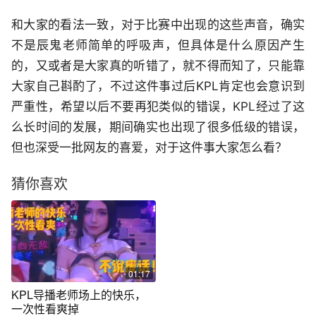
和大家的看法一致，对于比赛中出现的这些声音，确实
不是辰鬼老师简单的呼吸声，但具体是什么原因产生
的，又或者是大家真的听错了，就不得而知了，只能靠
大家自己斟酌了，不过这件事过后KPL肯定也会意识到
严重性，希望以后不要再犯类似的错误，KPL经过了这
么长时间的发展，期间确实也出现了很多低级的错误，
但也深受一批网友的喜爱，对于这件事大家怎么看？
猜你喜欢
01:17
KPL导播老师场上的快乐，
一次性看爽掉