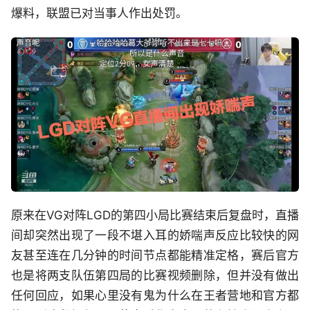
爆料，联盟已对当事人作出处罚。
原来在VG对阵LGD的第四小局比赛结束后复盘时，直播
间却突然出现了一段不堪入耳的娇喘声反应比较快的网
友甚至连在几分钟的时间节点都能精准定格，赛后官方
也是将两支队伍第四局的比赛视频删除，但并没有做出
任何回应，如果心里没有鬼为什么在王者营地和官方都