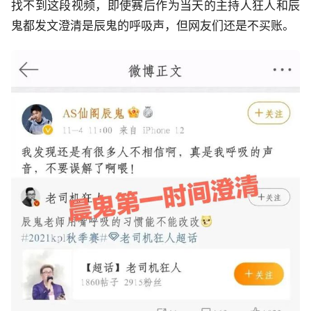
找不到这段视频，即使赛后作为当天的主持人狂人和辰
鬼都发文澄清是辰鬼的呼吸声，但网友们还是不买账。