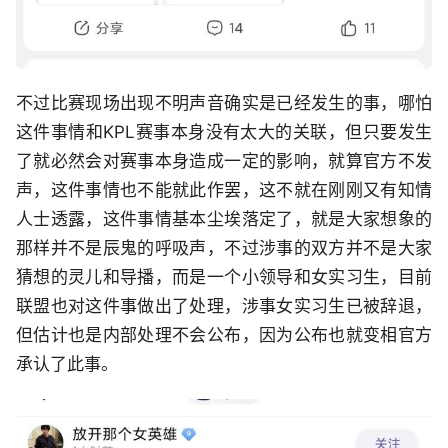
不过比赛现场出现不明声音确实是已经发生的事，哪怕
这件事情和KPL赛事本身没有太大的关联，但只要发生
了就必然会对赛事本身造成一定的影响，就算官方不发
声，这件事情也不能就此作罢，这不就在刚刚又有知情
人士透露，这件事情基本尘埃落定了，就是大家想象的
那样并不是辰鬼的呼吸声，不过涉事的双方并不是大家
猜想的灵儿和导播，而是一个小领导和女实习生，目前
联盟也对这件事做出了处理，涉事女实习生已被辞退，
但估计也是内部处理不会公布，因为公布也就变相官方
承认了此事。