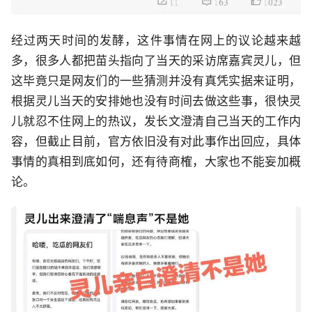
经过两天时间的发酵，这件事情在网上的议论越来越
多，很多人都把苗头指向了当天的采访席嘉宾灵儿，但
这毕竟只是网友们的一些猜测并没有真凭实据来证明，
根据灵儿当天的安排她也没有时间去做这些事，很快灵
儿就忍不住网上的热议，发长文澄清自己当天的工作内
容，但截止目前，官方依旧没有对此事作出回应，具体
事情的真相到底如何，还有待商榷，大家也不能妄加概
论。