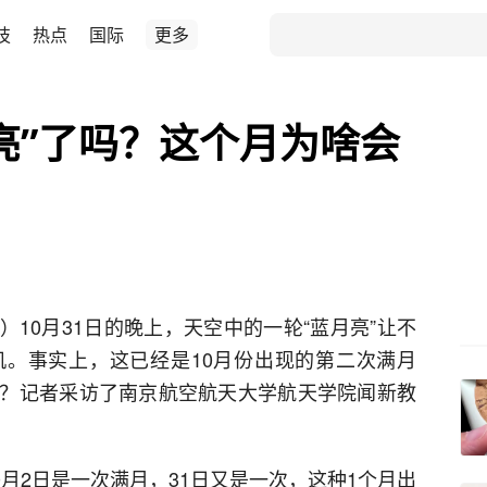
技
热点
国际
更多
亮”了吗？这个月为啥会
）10月31日的晚上，天空中的一轮“蓝月亮”让不
。事实上，这已经是10月份出现的第二次满月
？记者采访了南京航空航天大学航天学院闻新教
0月2日是一次满月，31日又是一次，这种1个月出