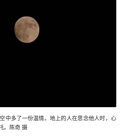
空中多了一份温情。地上的人在思念他人时，心
托。陈奇 摄