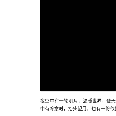
夜空中有一轮明月，温暖世界，使天
中有冷意时，抬头望月，也有一份依